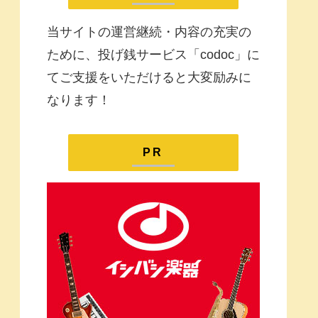
当サイトの運営継続・内容の充実の
ために、投げ銭サービス「codoc」に
てご支援をいただけると大変励みに
なります！
PR