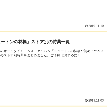
2019.11.10
ュートンの林檎』ストア別の特典一覧
檎のオールタイム・ベストアルバム『ニュートンの林檎〜初めてのベス
』のストア別特典をまとめました。ご予約はお早めに！
2019.11.03