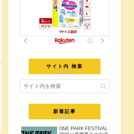
サイト内 検索
新着記事
ONE PARK FESTIVAL