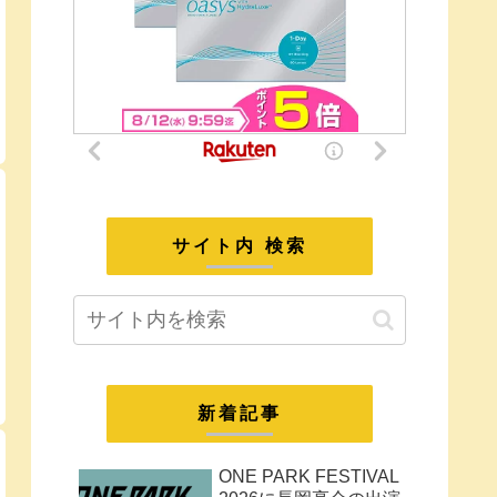
サイト内 検索
新着記事
ONE PARK FESTIVAL