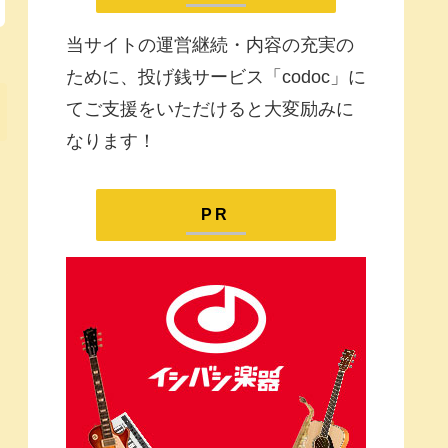
当サイトの運営継続・内容の充実の
ために、投げ銭サービス「codoc」に
てご支援をいただけると大変励みに
なります！
PR