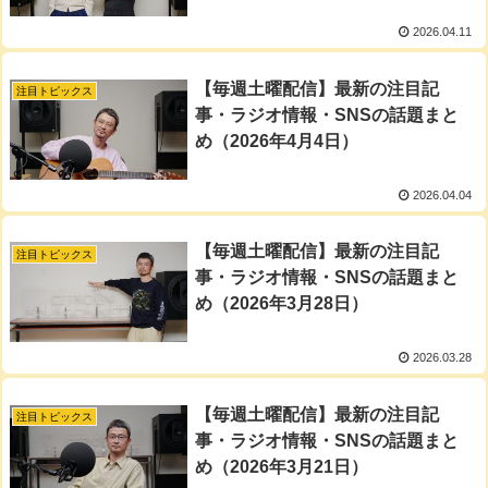
2026.04.11
【毎週土曜配信】最新の注目記
注目トピックス
事・ラジオ情報・SNSの話題まと
め（2026年4月4日）
2026.04.04
【毎週土曜配信】最新の注目記
注目トピックス
事・ラジオ情報・SNSの話題まと
め（2026年3月28日）
2026.03.28
【毎週土曜配信】最新の注目記
注目トピックス
事・ラジオ情報・SNSの話題まと
め（2026年3月21日）