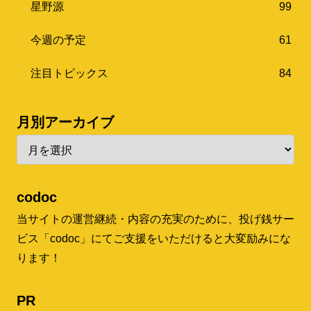
星野源
99
今週の予定
61
注目トピックス
84
月別アーカイブ
codoc
当サイトの運営継続・内容の充実のために、投げ銭サー
ビス「codoc」にてご支援をいただけると大変励みにな
ります！
PR