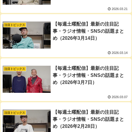
2026.03.21
【毎週土曜配信】最新の注目記
注目トピックス
事・ラジオ情報・SNSの話題まと
め（2026年3月14日）
2026.03.14
【毎週土曜配信】最新の注目記
注目トピックス
事・ラジオ情報・SNSの話題まと
め（2026年3月7日）
2026.03.07
【毎週土曜配信】最新の注目記
注目トピックス
事・ラジオ情報・SNSの話題まと
め（2026年2月28日）