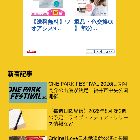
新着記事
ONE PARK FESTIVAL 2026に長岡
亮介の出演が決定！福井市中央公園
開催
【毎週日曜配信】2026年8月 第2週
の予定｜ライブ・メディア・リリー
ス情報など
Original Love日本武道館公演に長岡