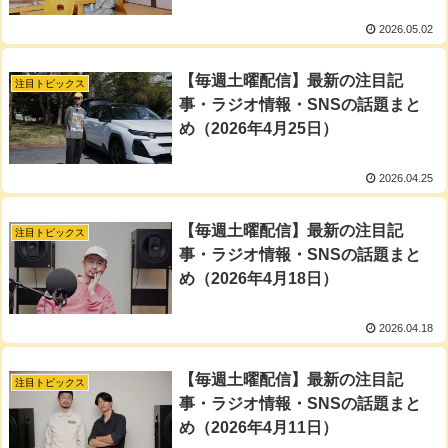
2026.05.02
【毎週土曜配信】最新の注目記
注目トピックス
事・ラジオ情報・SNSの話題まと
め（2026年4月25日）
2026.04.25
【毎週土曜配信】最新の注目記
注目トピックス
事・ラジオ情報・SNSの話題まと
め（2026年4月18日）
2026.04.18
【毎週土曜配信】最新の注目記
注目トピックス
事・ラジオ情報・SNSの話題まと
め（2026年4月11日）