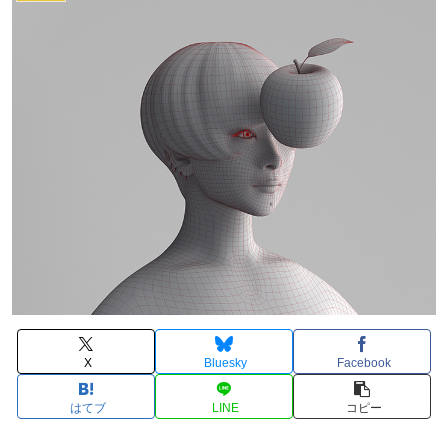
X
Bluesky
Facebook
はてブ
LINE
コピー