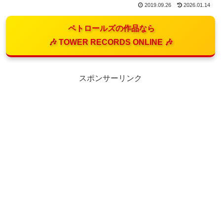
2019.09.26
2026.01.14
ペトロールズの作品なら
🎶 TOWER RECORDS ONLINE 🎶
スポンサーリンク