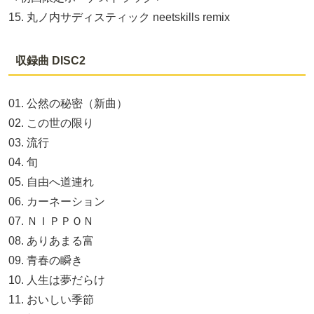
15. 丸ノ内サディスティック neetskills remix
収録曲 DISC2
01. 公然の秘密（新曲）
02. この世の限り
03. 流行
04. 旬
05. 自由へ道連れ
06. カーネーション
07. ＮＩＰＰＯＮ
08. ありあまる富
09. 青春の瞬き
10. 人生は夢だらけ
11. おいしい季節