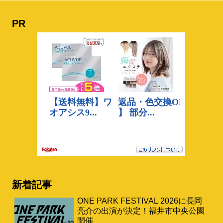
PR
新着記事
ONE PARK FESTIVAL 2026に長岡
亮介の出演が決定！福井市中央公園
開催