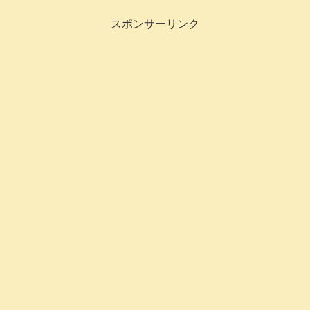
スポンサーリンク