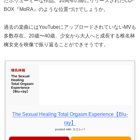
たボリューミーな作品。10周年の際にリリースされたCD-
BOX『MoRA』のような位置づけでしょうか。
過去の楽曲にはYouTubeにアップロードされていないMVも
多数存在。20歳〜40歳、少女から大人へと成長する椎名林
檎女史を映像で振り返ることができそうです。
The Sexual Healing Total Orgasm Experience【Blu-
ray】
posted with
カエレバ