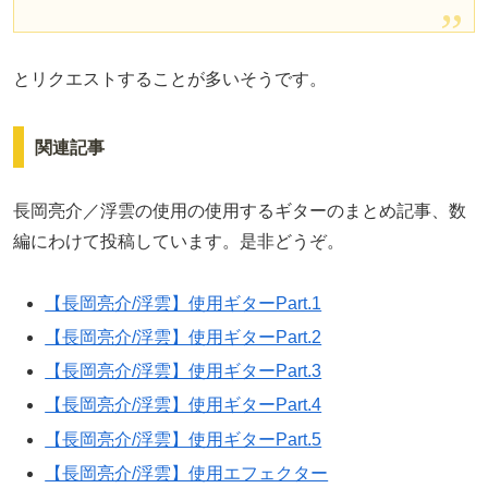
とリクエストすることが多いそうです。
関連記事
長岡亮介／浮雲の使用の使用するギターのまとめ記事、数
編にわけて投稿しています。是非どうぞ。
【長岡亮介/浮雲】使用ギターPart.1
【長岡亮介/浮雲】使用ギターPart.2
【長岡亮介/浮雲】使用ギターPart.3
【長岡亮介/浮雲】使用ギターPart.4
【長岡亮介/浮雲】使用ギターPart.5
【長岡亮介/浮雲】使用エフェクター