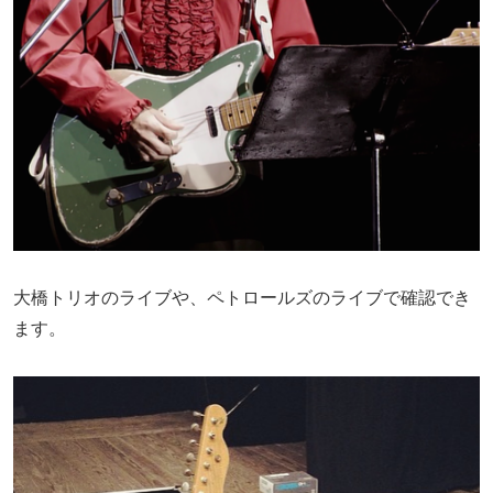
大橋トリオのライブや、ペトロールズのライブで確認でき
ます。