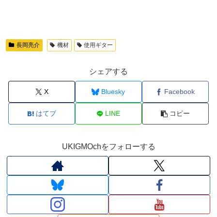
長岡亮介
機材
使用ギター
シェアする
X
Bluesky
Facebook
はてブ
LINE
コピー
UKIGMOchをフォローする