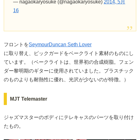
— nagaokaryosuke (@nagaokaryosuke)
2014, 5月
16
フロントを
SeymourDuncan Seth Lover
に取り替え、ピックガードをベークライト素材のものにし
ています。（ベークライトは、世界初の合成樹脂。フェン
ダー黎明期のギターに使用されていました。プラスチック
のものよりも耐熱性に優れ、光沢が少ないのが特徴。）
MJT Telemaster
ジャズマスターのボディにテレキャスのパーツを取り付け
たもの。