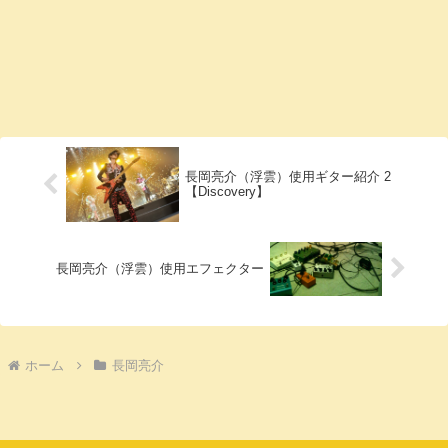
長岡亮介（浮雲）使用ギター紹介 2
【Discovery】
長岡亮介（浮雲）使用エフェクター
ホーム
長岡亮介