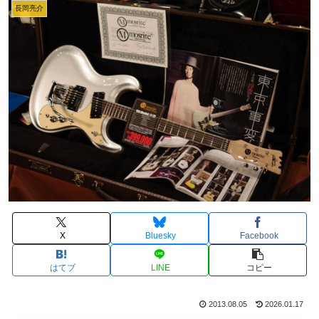
長岡亮介
X
Bluesky
Facebook
はてブ
LINE
コピー
2013.08.05
2026.01.17