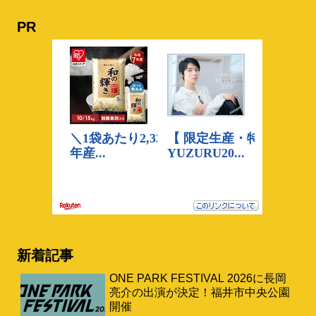
PR
新着記事
ONE PARK FESTIVAL 2026に長岡
亮介の出演が決定！福井市中央公園
開催