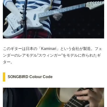
このギターは日本の「Kaminari」という会社が製造。フェ
ンダーのレアモデル”スウィンガー”をモデルに作られたギ
ター。
SONGBIRD Colour Code