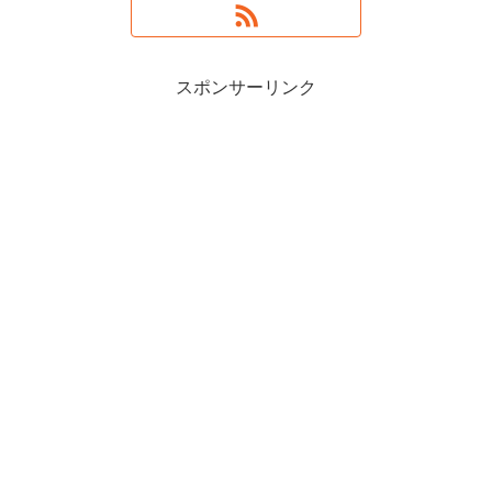
スポンサーリンク