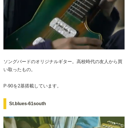
ソングバードのオリジナルギター。高校時代の友人から買
い取ったもの。
P-90を2基搭載しています。
St.blues-61south