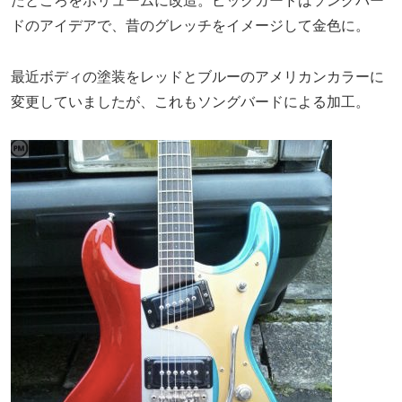
たところをボリュームに改造。ピックガードはソングバー
ドのアイデアで、昔のグレッチをイメージして金色に。
最近ボディの塗装をレッドとブルーのアメリカンカラーに
変更していましたが、これもソングバードによる加工。