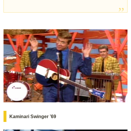
Kaminari Swinger ’69