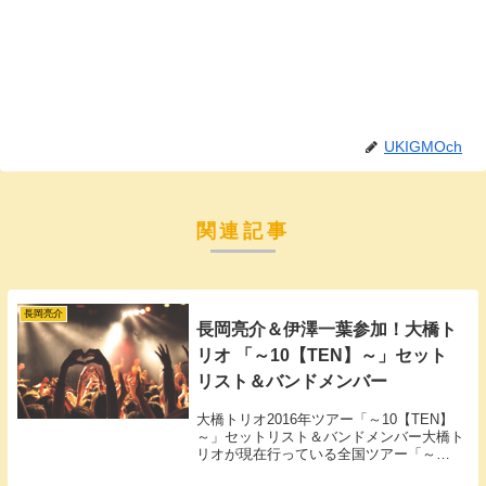
UKIGMOch
関連記事
長岡亮介
長岡亮介＆伊澤一葉参加！大橋ト
リオ 「～10【TEN】～」セット
リスト＆バンドメンバー
大橋トリオ2016年ツアー「～10【TEN】
～」セットリスト＆バンドメンバー大橋ト
リオが現在行っている全国ツアー「～
10【TEN】～」のセットリストとバンドメ