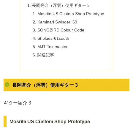
長岡亮介（浮雲）使用ギター 3
Mosrite US Custom Shop Prototype
Kaminari Swinger ’69
SONGBIRD Colour Code
St.blues-61south
MJT Telemaster
関連記事
長岡亮介（浮雲）使用ギター 3
ギター紹介.3
Mosrite US Custom Shop Prototype