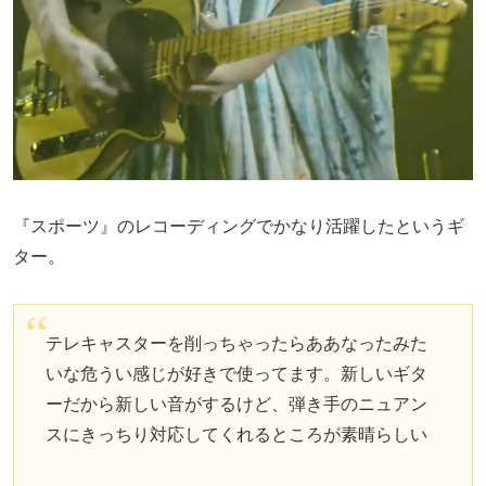
『スポーツ』のレコーディングでかなり活躍したというギ
ター。
テレキャスターを削っちゃったらああなったみた
いな危うい感じが好きで使ってます。新しいギタ
ーだから新しい音がするけど、弾き手のニュアン
スにきっちり対応してくれるところが素晴らしい