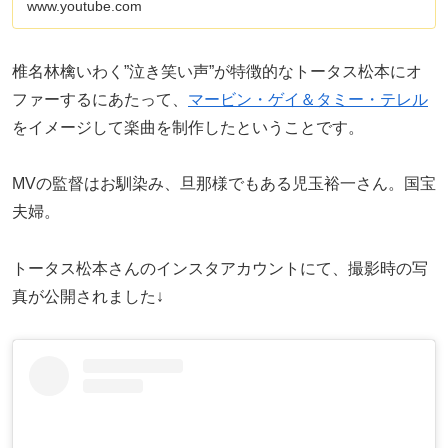
www.youtube.com
椎名林檎いわく”泣き笑い声”が特徴的なトータス松本にオ
ファーするにあたって、
マービン・ゲイ＆タミー・テレル
をイメージして楽曲を制作したということです。
MVの監督はお馴染み、旦那様でもある児玉裕一さん。国宝
夫婦。
トータス松本さんのインスタアカウントにて、撮影時の写
真が公開されました↓