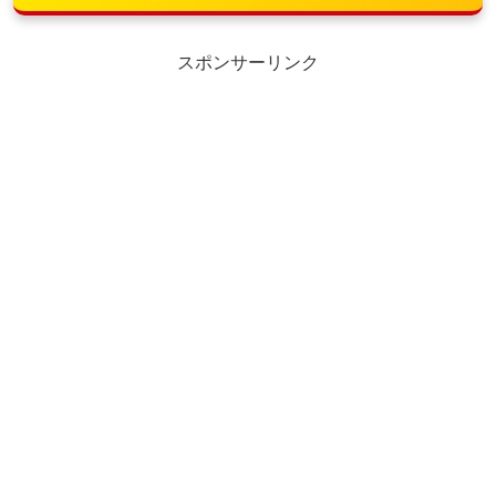
スポンサーリンク