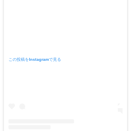
この投稿をInstagramで見る