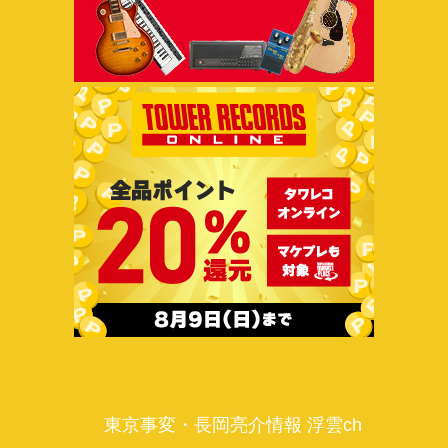
東京事変・長岡亮介情報 浮雲ch