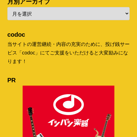
月別アーカイブ
codoc
当サイトの運営継続・内容の充実のために、投げ銭サー
ビス「codoc」にてご支援をいただけると大変励みにな
ります！
PR