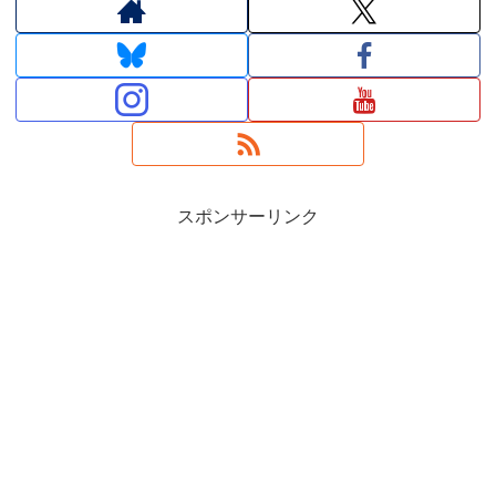
スポンサーリンク