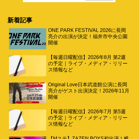
新着記事
ONE PARK FESTIVAL 2026に長岡
亮介の出演が決定！福井市中央公園
開催
【毎週日曜配信】2026年8月 第2週
の予定｜ライブ・メディア・リリー
ス情報など
Original Love日本武道館公演に長岡
亮介がゲスト出演決定！2026年11月
開催
【毎週日曜配信】2026年7月 第5週
の予定｜ライブ・メディア・リリー
ス情報など
【Mステ】ZAZEN BOYS初出演！椎