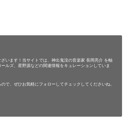
ざいます！当サイトでは、神出鬼没の音楽家 長岡亮介 を軸
ロールズ、星野源などの関連情報をキュレーションしていま
るので、ぜひお気軽にフォローしてチェックしてくださいね。