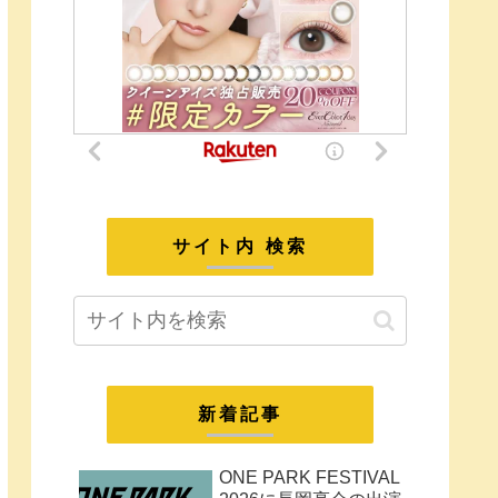
サイト内 検索
新着記事
ONE PARK FESTIVAL