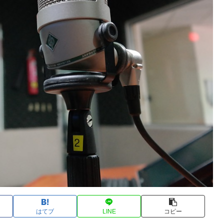
はてブ
LINE
コピー