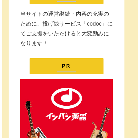
当サイトの運営継続・内容の充実の
ために、投げ銭サービス「codoc」に
てご支援をいただけると大変励みに
なります！
PR