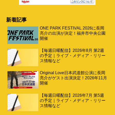
新着記事
ONE PARK FESTIVAL 2026に長岡
亮介の出演が決定！福井市中央公園
開催
【毎週日曜配信】2026年8月 第2週
の予定｜ライブ・メディア・リリー
ス情報など
Original Love日本武道館公演に長岡
亮介がゲスト出演決定！2026年11月
開催
【毎週日曜配信】2026年7月 第5週
の予定｜ライブ・メディア・リリー
ス情報など