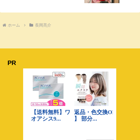
ホーム
長岡亮介
PR