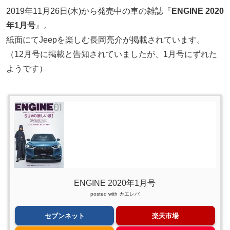
2019年11月26日(木)から発売中の車の雑誌『
ENGINE 2020
年1月号
』。
紙面にてJeepを楽しむ長岡亮介が掲載されています。
（12月号に掲載と告知されていましたが、1月号にずれた
ようです）
ENGINE 2020年1月号
posted with
カエレバ
セブンネット
楽天市場