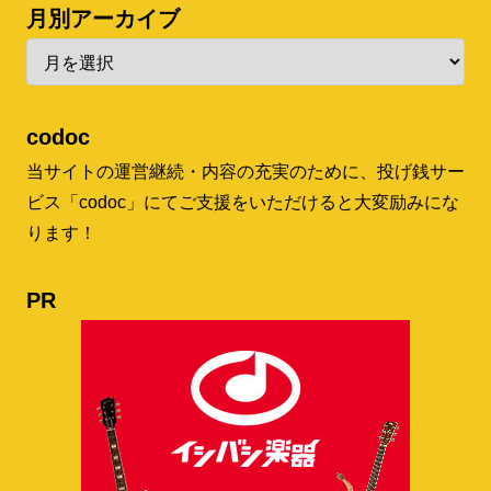
月別アーカイブ
codoc
当サイトの運営継続・内容の充実のために、投げ銭サー
ビス「codoc」にてご支援をいただけると大変励みにな
ります！
PR