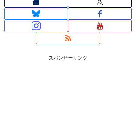
スポンサーリンク