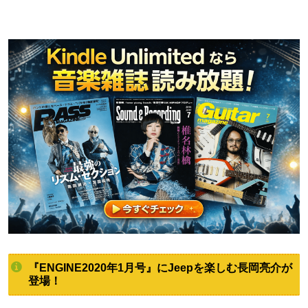
『ENGINE2020年1月号』にJeepを楽しむ長岡亮介が
登場！