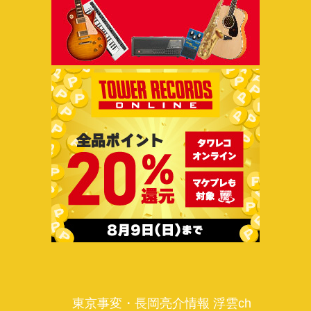
東京事変・長岡亮介情報 浮雲ch