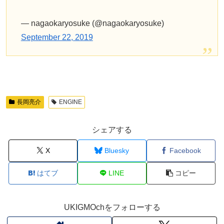
— nagaokaryosuke (@nagaokaryosuke)
September 22, 2019
長岡亮介
ENGINE
シェアする
X
Bluesky
Facebook
はてブ
LINE
コピー
UKIGMOchをフォローする