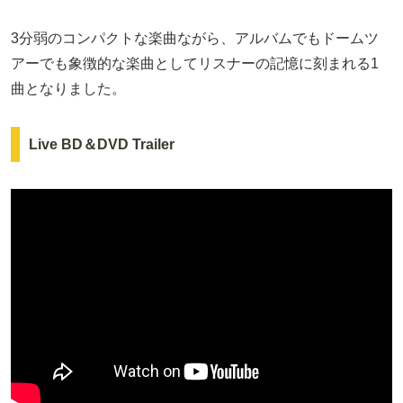
3分弱のコンパクトな楽曲ながら、アルバムでもドームツ
アーでも象徴的な楽曲としてリスナーの記憶に刻まれる1
曲となりました。
Live BD＆DVD Trailer