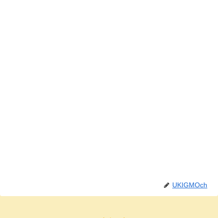
UKIGMOch