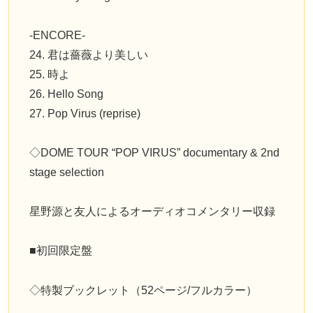
-ENCORE-
24. 君は薔薇より美しい
25. 時よ
26. Hello Song
27. Pop Virus (reprise)
◇DOME TOUR “POP VIRUS” documentary & 2nd
stage selection
星野源と友人によるオーディオコメンタリー収録
■初回限定盤
◇特製ブックレット（52ページ/フルカラー）