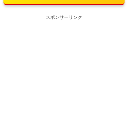
スポンサーリンク