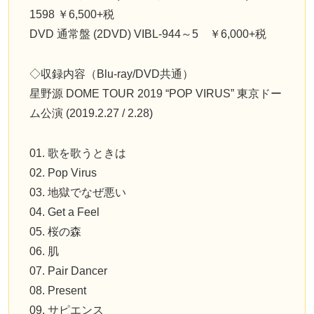
1598 ￥6,500+税
DVD 通常盤 (2DVD) VIBL-944～5 ￥6,000+税
◇収録内容（Blu-ray/DVD共通）
星野源 DOME TOUR 2019 “POP VIRUS” 東京ドー
ム公演 (2019.2.27 / 2.28)
01. 歌を歌うときは
02. Pop Virus
03. 地獄でなぜ悪い
04. Get a Feel
05. 桜の森
06. 肌
07. Pair Dancer
08. Present
09. サピエンス