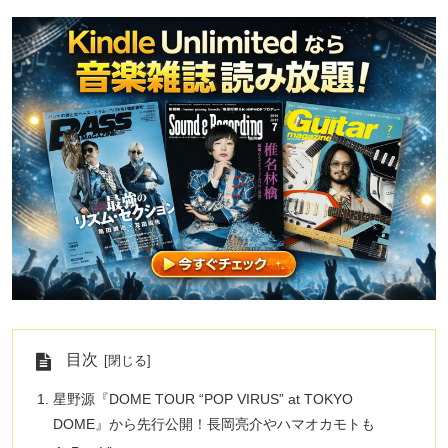
目次
星野源『DOME TOUR “POP VIRUS” at TOKYO
DOME』から先行公開！長岡亮介やハマオカモトも