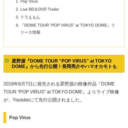
Pop Virus
Live BD＆DVD Trailer
ドラえもん
『DOME TOUR “POP VIRUS” at TOKYO DOME』リ
リース情報
星野源『DOME TOUR “POP VIRUS” at TOKYO
DOME』から先行公開！長岡亮介やハマオカモトも
2019年8月7日に発売される星野源の映像作品『DOME
TOUR “POP VIRUS” at TOKYO DOME』よりライブ映像
が、Youtubeにて先行公開されました。
Pop Virus