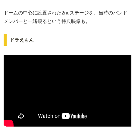
ドームの中心に設置された2ndステージを、当時のバンド
メンバーと一緒観るという特典映像も。
ドラえもん