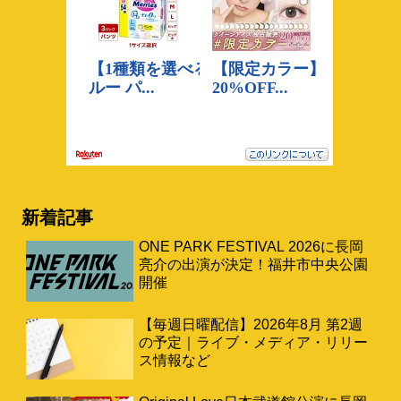
新着記事
ONE PARK FESTIVAL 2026に長岡
亮介の出演が決定！福井市中央公園
開催
【毎週日曜配信】2026年8月 第2週
の予定｜ライブ・メディア・リリー
ス情報など