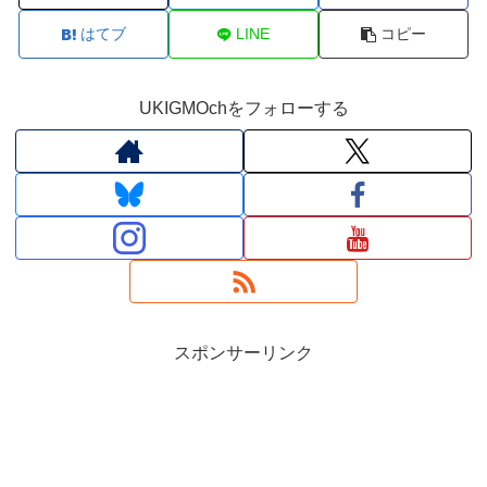
はてブ
LINE
コピー
UKIGMOchをフォローする
スポンサーリンク