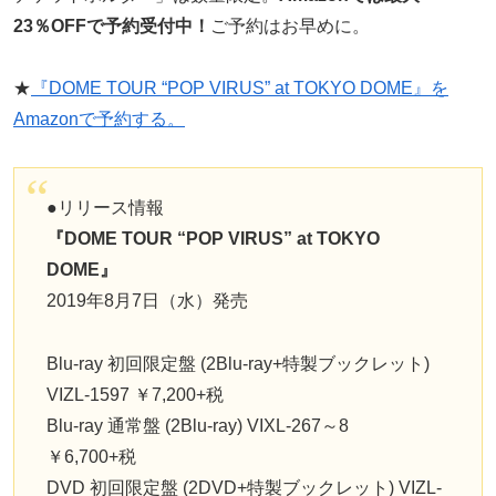
23％OFFで予約受付中！
ご予約はお早めに。
★
『DOME TOUR “POP VIRUS” at TOKYO DOME』を
Amazonで予約する。
●リリース情報
『DOME TOUR “POP VIRUS” at TOKYO
DOME』
2019年8月7日（水）発売
Blu-ray 初回限定盤 (2Blu-ray+特製ブックレット)
VIZL-1597 ￥7,200+税
Blu-ray 通常盤 (2Blu-ray) VIXL-267～8
￥6,700+税
DVD 初回限定盤 (2DVD+特製ブックレット) VIZL-