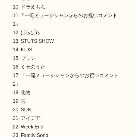
10. ドラえもん
11.「一流ミュージシャンからのお祝いコメント
1」
12. ばらばら
13. STUTS SHOW
14. KIDS
15. プリン
16. くせのうた
17. 「一流ミュージシャンからのお祝いコメント
2」
18. 化物
19. 恋
20. SUN
21. アイデア
22. Week End
23. Family Song