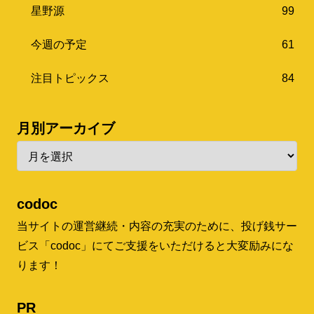
星野源
99
今週の予定
61
注目トピックス
84
月別アーカイブ
codoc
当サイトの運営継続・内容の充実のために、投げ銭サー
ビス「codoc」にてご支援をいただけると大変励みにな
ります！
PR