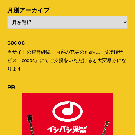
月別アーカイブ
codoc
当サイトの運営継続・内容の充実のために、投げ銭サー
ビス「codoc」にてご支援をいただけると大変励みにな
ります！
PR