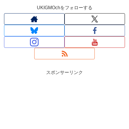
UKIGMOchをフォローする
スポンサーリンク