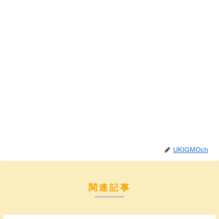
UKIGMOch
関連記事