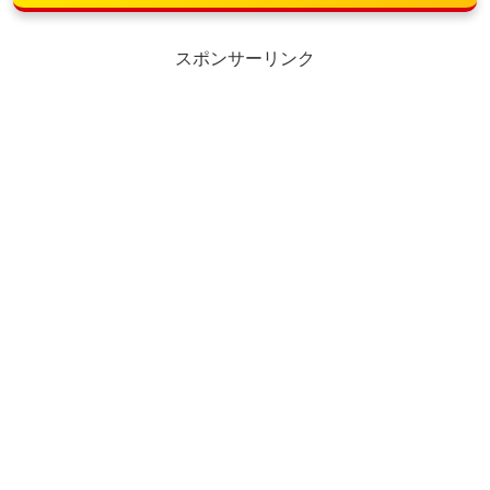
スポンサーリンク