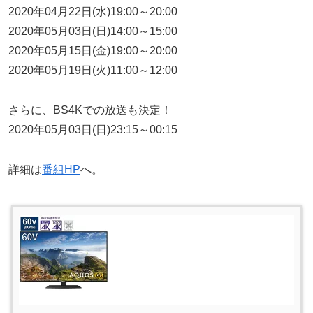
2020年04月22日(水)19:00～20:00
2020年05月03日(日)14:00～15:00
2020年05月15日(金)19:00～20:00
2020年05月19日(火)11:00～12:00
さらに、BS4Kでの放送も決定！
2020年05月03日(日)23:15～00:15
詳細は
番組HP
へ。