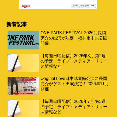
新着記事
ONE PARK FESTIVAL 2026に長岡
亮介の出演が決定！福井市中央公園
開催
【毎週日曜配信】2026年8月 第2週
の予定｜ライブ・メディア・リリー
ス情報など
Original Love日本武道館公演に長岡
亮介がゲスト出演決定！2026年11月
開催
【毎週日曜配信】2026年7月 第5週
の予定｜ライブ・メディア・リリー
ス情報など