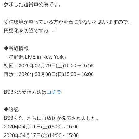
参加した超貴重公演です。
受信環境が整っている方が流石に少ないと思いますので、
円盤化を切望ですね…！
◆番組情報
「星野源 LIVE in New York」
初回：2020年02月29日(土)16:00〜16:59
再放：2020年03月08日(日)15:00～16:00
BS8Kの受信方法は
コチラ
◆追記
BS8Kで、さらに再放送が発表されました。
2020年04月11日(土)15:00～16:00
2020年04月17日(金)14:00～15:00