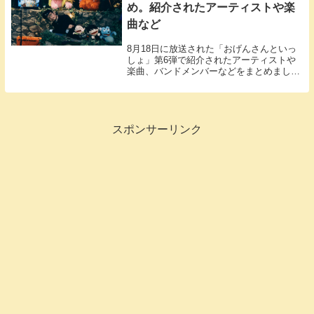
め。紹介されたアーティストや楽
曲など
8月18日に放送された「おげんさんといっ
しょ」第6弾で紹介されたアーティストや
楽曲、バンドメンバーなどをまとめまし
た。
スポンサーリンク