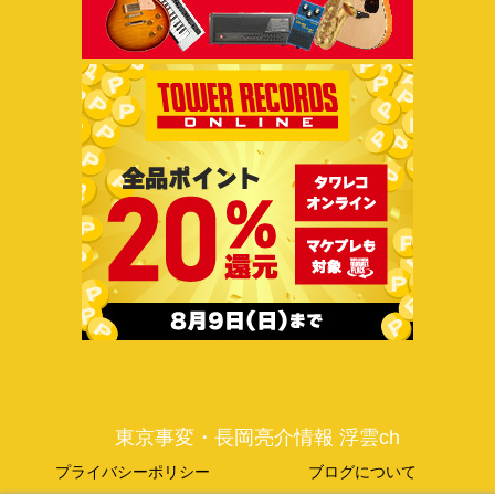
東京事変・長岡亮介情報 浮雲ch
プライバシーポリシー
ブログについて