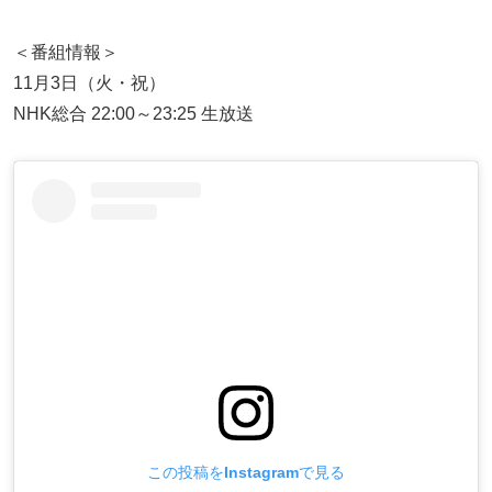
＜番組情報＞
11月3日（火・祝）
NHK総合 22:00～23:25 生放送
この投稿をInstagramで見る