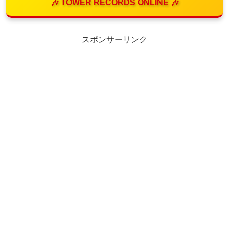
🎶 TOWER RECORDS ONLINE 🎶
スポンサーリンク