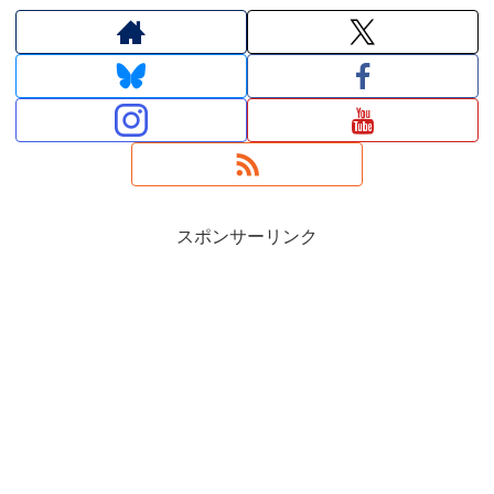
スポンサーリンク