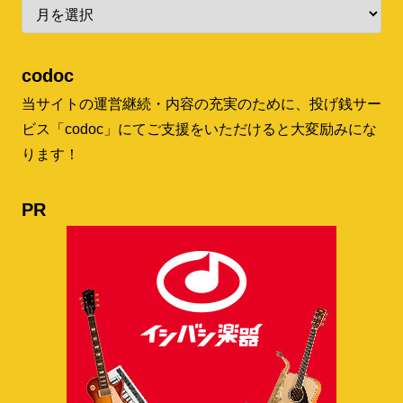
codoc
当サイトの運営継続・内容の充実のために、投げ銭サー
ビス「codoc」にてご支援をいただけると大変励みにな
ります！
PR