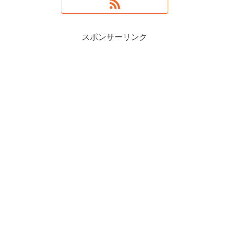
スポンサーリンク