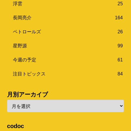
浮雲
25
長岡亮介
164
ペトロールズ
26
星野源
99
今週の予定
61
注目トピックス
84
月別アーカイブ
codoc