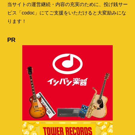
当サイトの運営継続・内容の充実のために、投げ銭サー
ビス「codoc」にてご支援をいただけると大変励みにな
ります！
PR