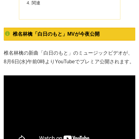
関連
椎名林檎「白日のもと」MVが今夜公開
椎名林檎の新曲「白日のもと」のミュージックビデオが、
8月6日(水)午前0時よりYouTubeでプレミア公開されます。