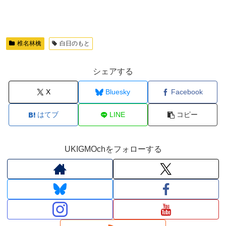
椎名林檎
白日のもと
シェアする
X
Bluesky
Facebook
はてブ
LINE
コピー
UKIGMOchをフォローする