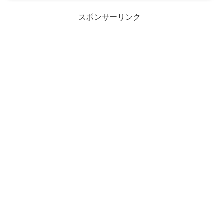
スポンサーリンク