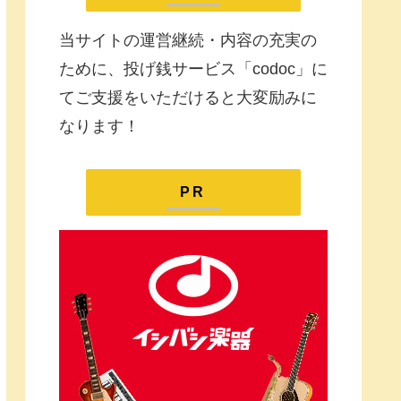
当サイトの運営継続・内容の充実の
ために、投げ銭サービス「codoc」に
てご支援をいただけると大変励みに
なります！
PR