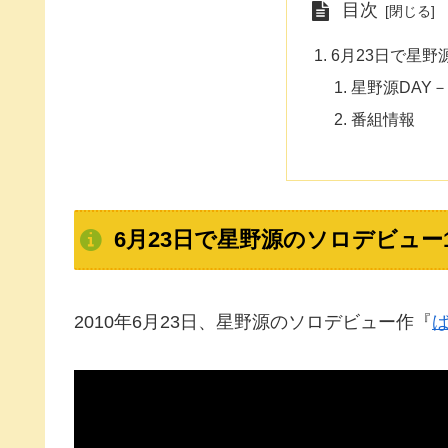
目次
6月23日で星野
星野源DAY－10t
番組情報
6月23日で星野源のソロデビュー
2010年6月23日、星野源のソロデビュー作『