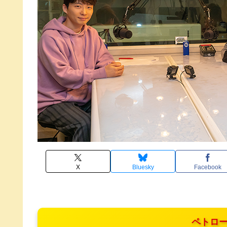
X
Bluesky
Facebook
ペトロー