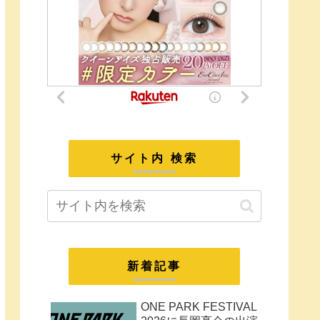
サイト内 検索
新着記事
ONE PARK FESTIVAL