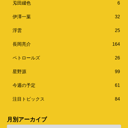
刄田綴色
6
伊澤一葉
32
浮雲
25
長岡亮介
164
ペトロールズ
26
星野源
99
今週の予定
61
注目トピックス
84
月別アーカイブ