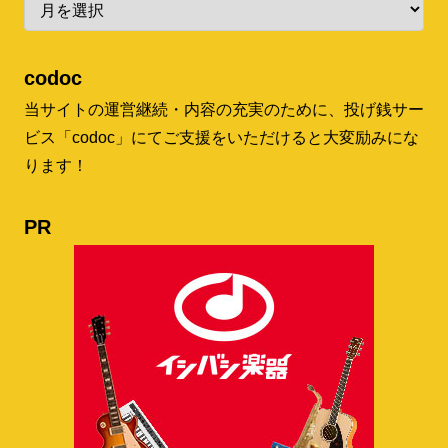
codoc
当サイトの運営継続・内容の充実のために、投げ銭サー
ビス「codoc」にてご支援をいただけると大変励みにな
ります！
PR