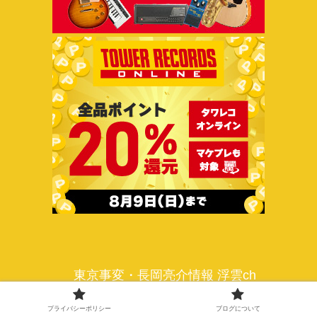
東京事変・長岡亮介情報 浮雲ch
プライバシーポリシー
ブログについて
プライバシーポリシー
ブログについて