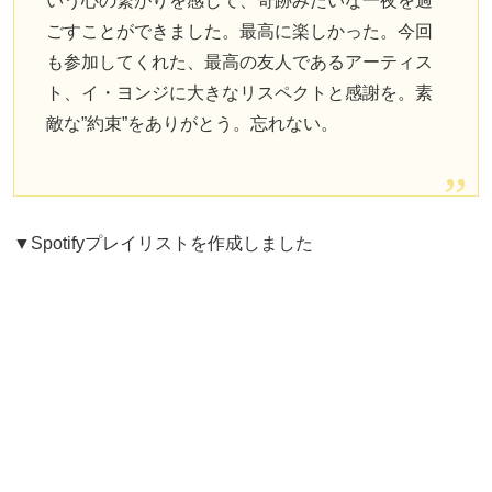
いう心の繋がりを感じて、奇跡みたいな一夜を過
ごすことができました。最高に楽しかった。今回
も参加してくれた、最高の友人であるアーティス
ト、イ・ヨンジに大きなリスペクトと感謝を。素
敵な”約束”をありがとう。忘れない。
▼Spotifyプレイリストを作成しました