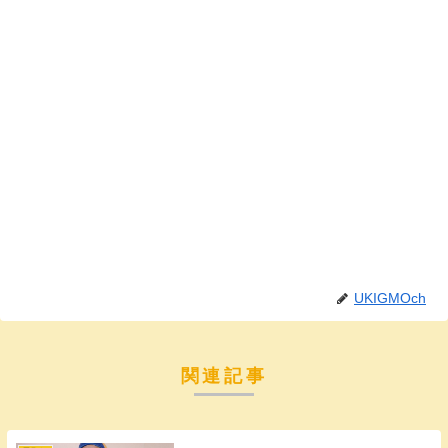
UKIGMOch
関連記事