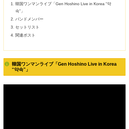
韓国ワンマンライブ「Gen Hoshino Live in Korea “약
속”」
バンドメンバー
セットリスト
関連ポスト
韓国ワンマンライブ「Gen Hoshino Live in Korea
“약속”」