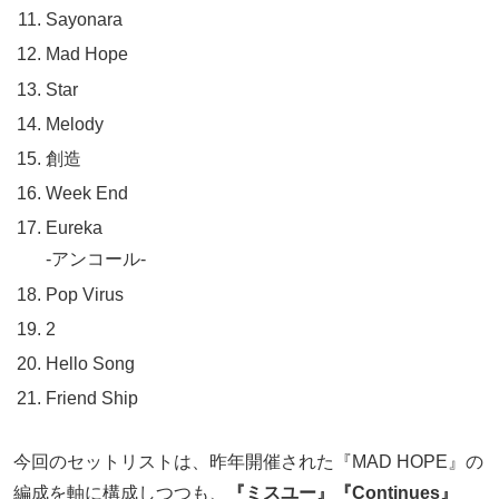
Sayonara
Mad Hope
Star
Melody
創造
Week End
Eureka
-アンコール-
Pop Virus
2
Hello Song
Friend Ship
今回のセットリストは、昨年開催された『MAD HOPE』の
編成を軸に構成しつつも、
『ミスユー』『Continues』