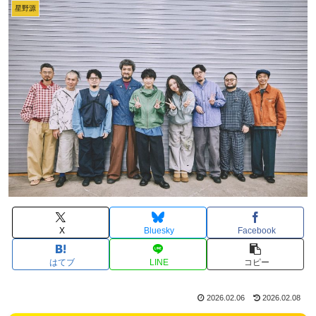
星野源
X
Bluesky
Facebook
はてブ
LINE
コピー
2026.02.06
2026.02.08