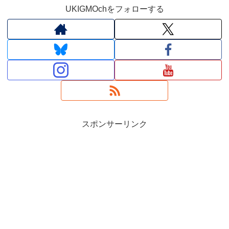
UKIGMOchをフォローする
スポンサーリンク