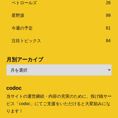
ペトロールズ
26
星野源
99
今週の予定
61
注目トピックス
84
月別アーカイブ
codoc
当サイトの運営継続・内容の充実のために、投げ銭サー
ビス「codoc」にてご支援をいただけると大変励みにな
ります！