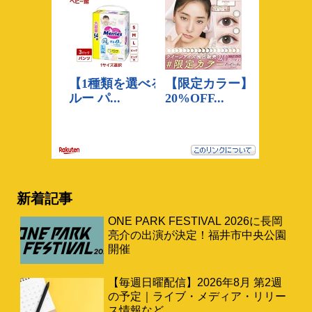
新着記事
ONE PARK FESTIVAL 2026に長岡
亮介の出演が決定！福井市中央公園
開催
【毎週日曜配信】2026年8月 第2週
の予定｜ライブ・メディア・リリー
ス情報など