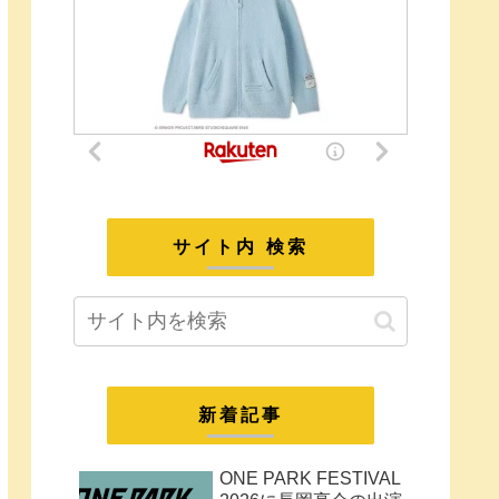
サイト内 検索
新着記事
ONE PARK FESTIVAL