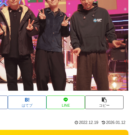
はてブ
LINE
コピー
2022.12.19
2026.01.12