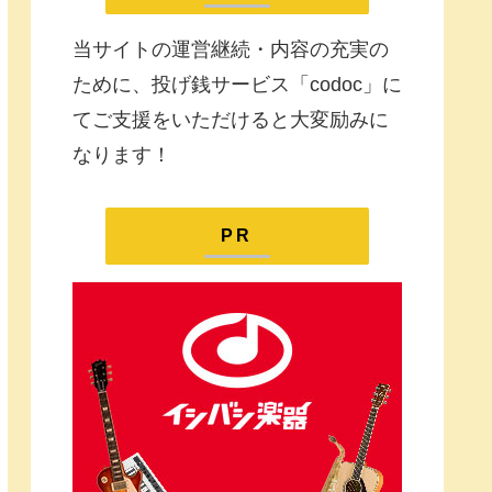
当サイトの運営継続・内容の充実の
ために、投げ銭サービス「codoc」に
てご支援をいただけると大変励みに
なります！
PR