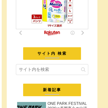
サイト内 検索
新着記事
ONE PARK FESTIVAL