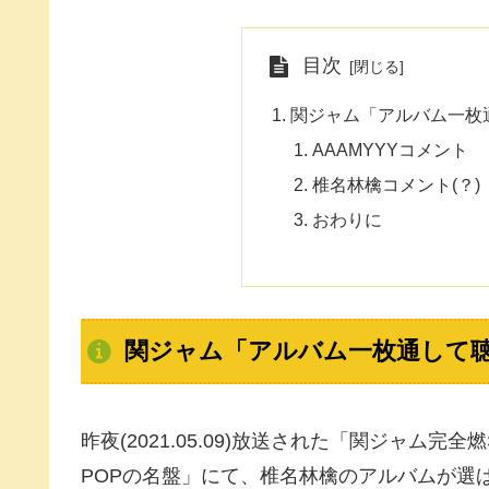
目次
関ジャム「アルバム一枚通
AAAMYYYコメント
椎名林檎コメント(？)
おわりに
関ジャム「アルバム一枚通して聴
昨夜(2021.05.09)放送された「関ジャム
POPの名盤」にて、椎名林檎のアルバムが選