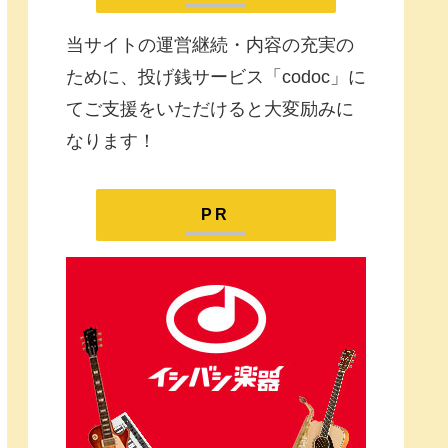
当サイトの運営継続・内容の充実の
ために、投げ銭サービス「codoc」に
てご支援をいただけると大変励みに
なります！
PR