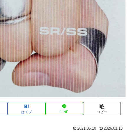
はてブ
LINE
コピー
2021.05.10
2026.01.13