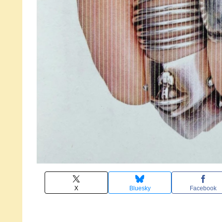
X
Bluesky
Facebook