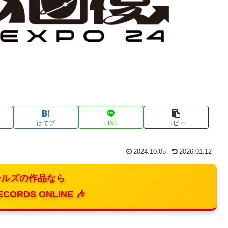
はてブ
LINE
コピー
2024.10.05
2026.01.12
ルズの作品なら
ECORDS ONLINE 🎶