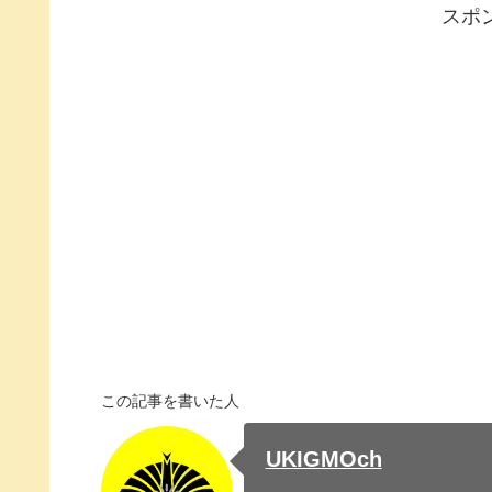
スポ
この記事を書いた人
UKIGMOch