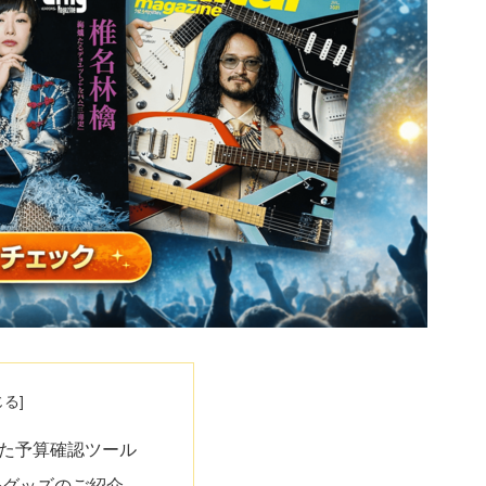
た予算確認ツール
発グッズのご紹介