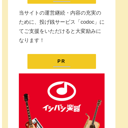
当サイトの運営継続・内容の充実の
ために、投げ銭サービス「codoc」に
てご支援をいただけると大変励みに
なります！
PR