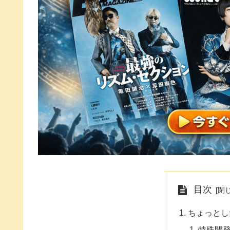
目次
ちょっとし
特殊開