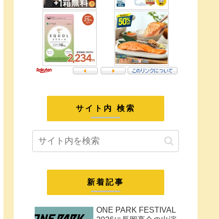
サイト内 検索
新着記事
ONE PARK FESTIVAL