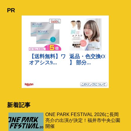
PR
新着記事
ONE PARK FESTIVAL 2026に長岡
亮介の出演が決定！福井市中央公園
開催