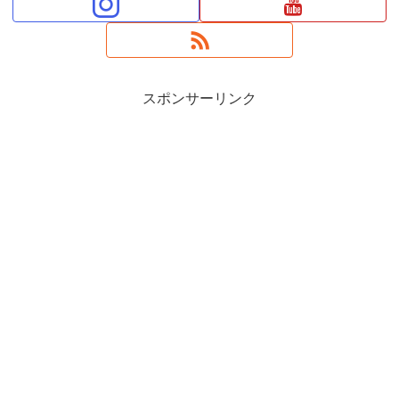
スポンサーリンク