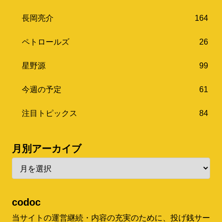
長岡亮介
164
ペトロールズ
26
星野源
99
今週の予定
61
注目トピックス
84
月別アーカイブ
codoc
当サイトの運営継続・内容の充実のために、投げ銭サー