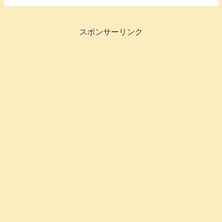
スポンサーリンク