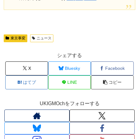
東京事変
ニュース
シェアする
X
Bluesky
Facebook
はてブ
LINE
コピー
UKIGMOchをフォローする