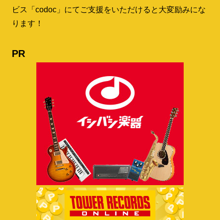
ビス「codoc」にてご支援をいただけると大変励みにな
ります！
PR