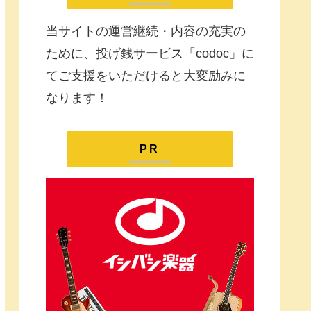
当サイトの運営継続・内容の充実の
ために、投げ銭サービス「codoc」に
てご支援をいただけると大変励みに
なります！
PR