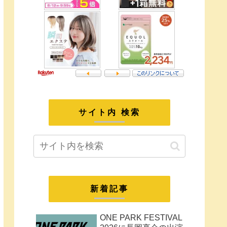
サイト内 検索
新着記事
ONE PARK FESTIVAL