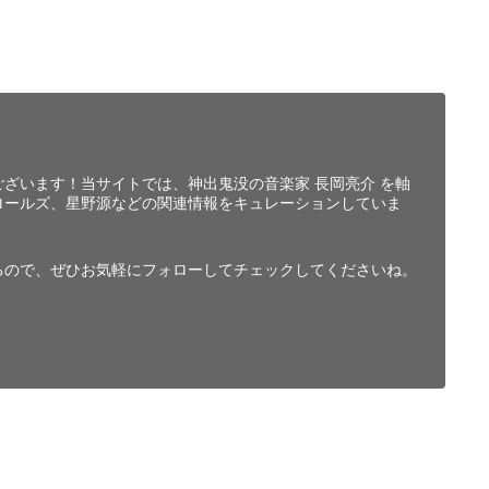
ざいます！当サイトでは、神出鬼没の音楽家 長岡亮介 を軸
ロールズ、星野源などの関連情報をキュレーションしていま
るので、ぜひお気軽にフォローしてチェックしてくださいね。