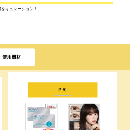
報をキュレーション！
使用機材
PR