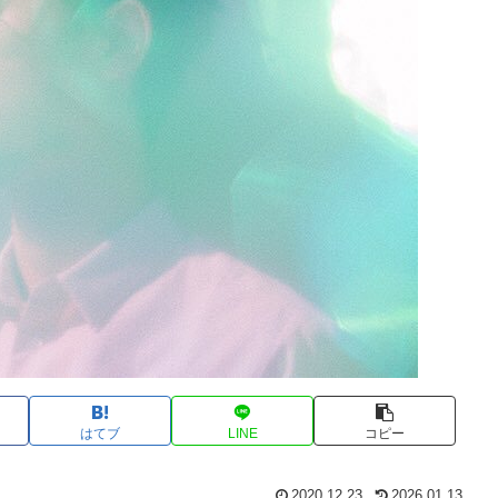
はてブ
LINE
コピー
2020.12.23
2026.01.13