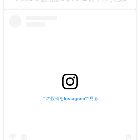
この投稿をInstagramで見る