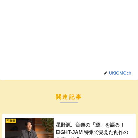
UKIGMOch
関連記事
星野源
星野源、音楽の「源」を語る！
EIGHT-JAM 特集で見えた創作の