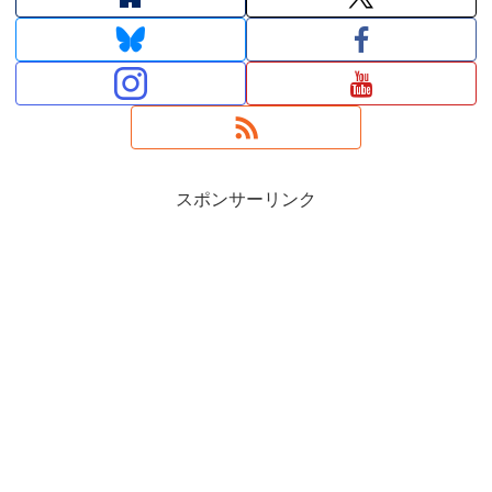
スポンサーリンク