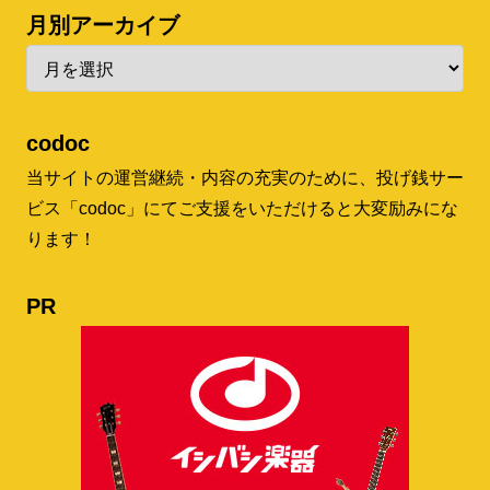
月別アーカイブ
codoc
当サイトの運営継続・内容の充実のために、投げ銭サー
ビス「codoc」にてご支援をいただけると大変励みにな
ります！
PR