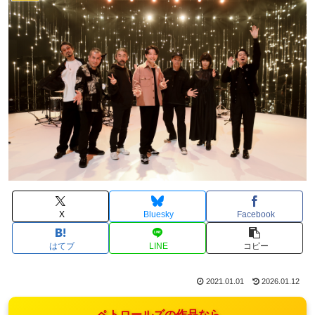
X
Bluesky
Facebook
はてブ
LINE
コピー
2021.01.01
2026.01.12
ペトロールズの作品なら