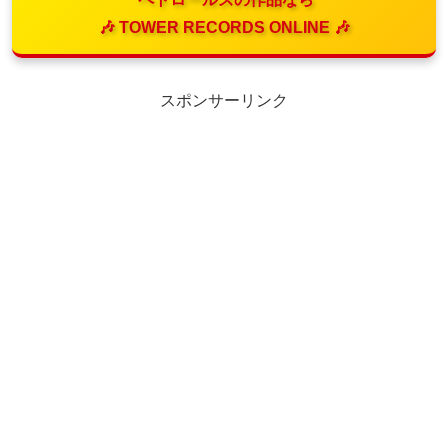
🎶 TOWER RECORDS ONLINE 🎶
スポンサーリンク