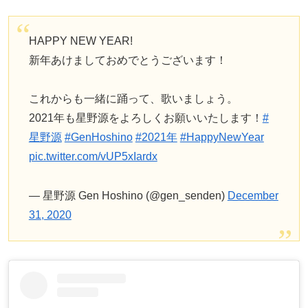
HAPPY NEW YEAR!
新年あけましておめでとうございます！
これからも一緒に踊って、歌いましょう。
2021年も星野源をよろしくお願いいたします！
#
星野源
#GenHoshino
#2021年
#HappyNewYear
pic.twitter.com/vUP5xIardx
— 星野源 Gen Hoshino (@gen_senden)
December
31, 2020