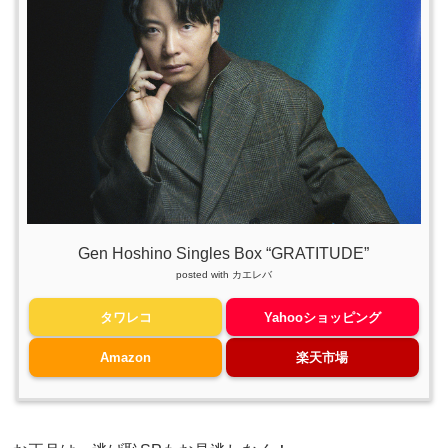
Gen Hoshino Singles Box “GRATITUDE”
posted with
カエレバ
タワレコ
Yahooショッピング
Amazon
楽天市場