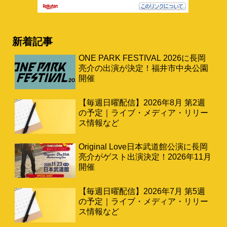
新着記事
ONE PARK FESTIVAL 2026に長岡
亮介の出演が決定！福井市中央公園
開催
【毎週日曜配信】2026年8月 第2週
の予定｜ライブ・メディア・リリー
ス情報など
Original Love日本武道館公演に長岡
亮介がゲスト出演決定！2026年11月
開催
【毎週日曜配信】2026年7月 第5週
の予定｜ライブ・メディア・リリー
ス情報など