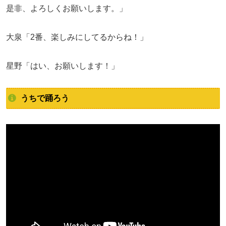
是非、よろしくお願いします。」
大泉「2番、楽しみにしてるからね！」
星野「はい、お願いします！」
うちで踊ろう