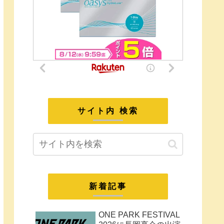
サイト内 検索
新着記事
ONE PARK FESTIVAL