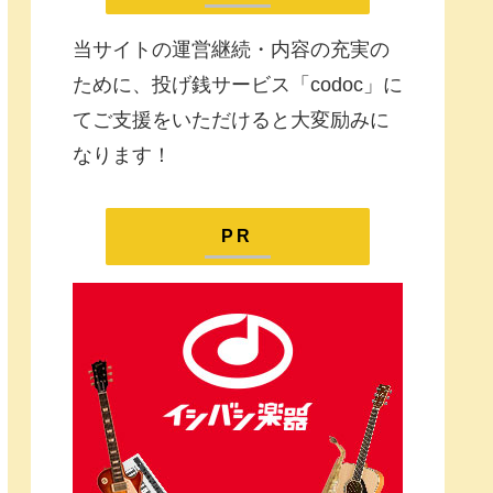
当サイトの運営継続・内容の充実の
ために、投げ銭サービス「codoc」に
てご支援をいただけると大変励みに
なります！
PR