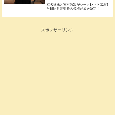
椎名林檎と宮本浩次がシークレット出演し
た日比谷音楽祭の模様が放送決定！
スポンサーリンク