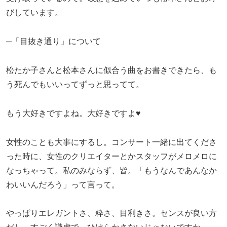
びしています。
─「目抜き通り」について
松たか子さんと松本さんに似合う曲をお書きできたら、も
う死んでもいいってずっと思ってて。
もう大好きですよね。大好きですよ♥
女性のことも大事にするし。コンサート一緒に出てくださ
った時に、女性のクリエイターとかスタッフがメロメロに
なっちゃって。私のみならず、皆。「もうなんであんなか
わいいんだろう」って言って。
やっぱりエレガントさ、粋さ、目利きさ。センスが良い方