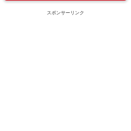
スポンサーリンク