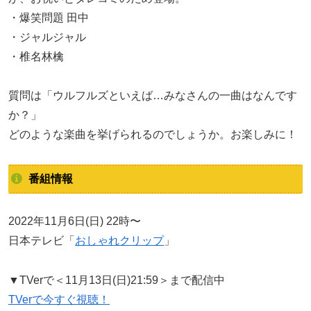
・爆笑問題 田中
・ジャルジャル
・椎名林檎
質問は「ウルフルズといえば…みなさんの一曲はなんです
か？」
どのような楽曲を挙げられるのでしょうか。お楽しみに！
番組情報
2022年11月6日(日) 22時〜
日本テレビ「
おしゃれクリップ
」
▼TVerで＜11月13日(日)21:59＞まで配信中
TVerで今すぐ視聴！