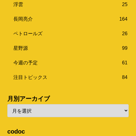
浮雲
25
長岡亮介
164
ペトロールズ
26
星野源
99
今週の予定
61
注目トピックス
84
月別アーカイブ
codoc