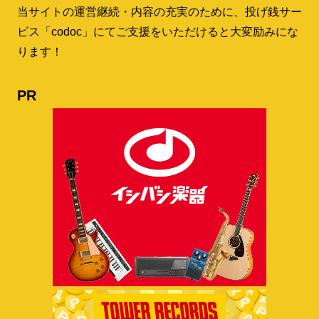
当サイトの運営継続・内容の充実のために、投げ銭サー
ビス「codoc」にてご支援をいただけると大変励みにな
ります！
PR