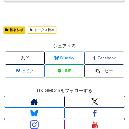
椎名林檎
トータス松本
シェアする
X
Bluesky
Facebook
はてブ
LINE
コピー
UKIGMOchをフォローする