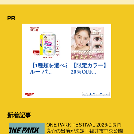
PR
新着記事
ONE PARK FESTIVAL 2026に長岡
亮介の出演が決定！福井市中央公園