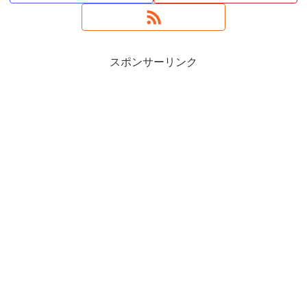
スポンサーリンク