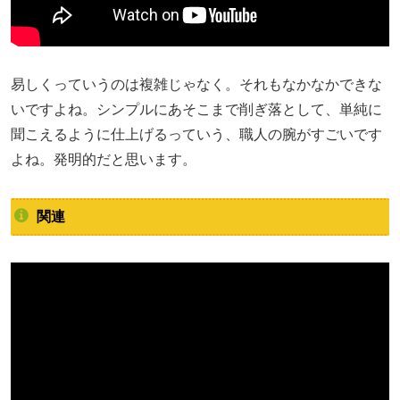
易しくっていうのは複雑じゃなく。それもなかなかできな
いですよね。シンプルにあそこまで削ぎ落として、単純に
聞こえるように仕上げるっていう、職人の腕がすごいです
よね。発明的だと思います。
関連