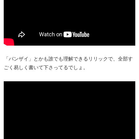
「バンザイ」とかも誰でも理解できるリリックで、全部す
ごく易しく書いて下さってるでしょ。