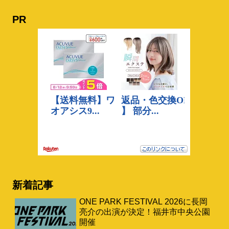
PR
新着記事
ONE PARK FESTIVAL 2026に長岡
亮介の出演が決定！福井市中央公園
開催