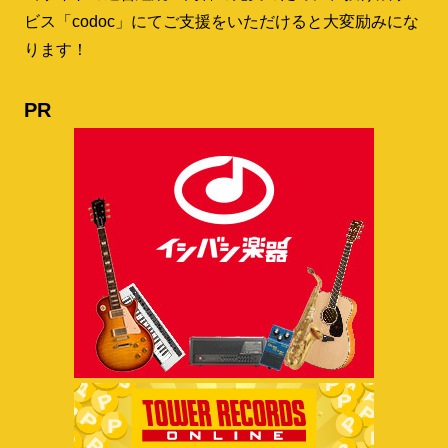
ビス「codoc」にてご支援をいただけると大変励みにな
ります！
PR