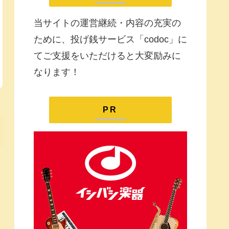
当サイトの運営継続・内容の充実の
ために、投げ銭サービス「codoc」に
てご支援をいただけると大変励みに
なります！
PR