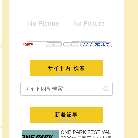
サイト内 検索
新着記事
ONE PARK FESTIVAL