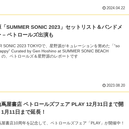
2024.04.22
「SUMMER SONIC 2023」セットリスト＆バンドメ
 – ペトロールズ出演も
R SONIC 2023 TOKYOで、星野源がキュレーションを努めた「“so
happy” Curated by Gen Hoshino at SUMMER SONIC BEACH
E」の、ペトロールズ＆星野源のレポートです
2023.08.20
蔦屋書店 ペトロールズフェア PLAY 12月31日まで開
1月11日まで延長！
蔦屋書店10周年を記念して、ペトロールズフェア「PLAY」が開催中！