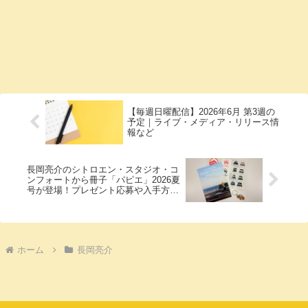
【毎週日曜配信】2026年6月 第3週の
予定｜ライブ・メディア・リリース情
報など
長岡亮介のシトロエン・スタジオ・コ
ンフォートから冊子「パピエ」2026夏
号が登場！プレゼント応募や入手方法
まとめ
ホーム
長岡亮介