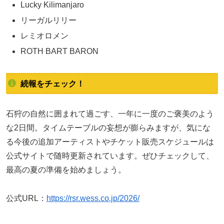
Lucky Kilimanjaro
リーガルリリー
レミオロメン
ROTH BART BARON
続報をチェック！
石狩の自然に囲まれて過ごす、一年に一度のご褒美のよう
な2日間。タイムテーブルの妄想が膨らみますが、気にな
る今後の追加アーティストやチケット販売スケジュールは
公式サイトで随時更新されています。ぜひチェックして、
最高の夏の準備を始めましょう。
公式URL：
https://rsr.wess.co.jp/2026/