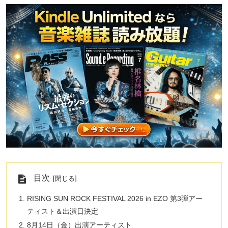
目次
RISING SUN ROCK FESTIVAL 2026 in EZO 第3弾アー
ティスト＆出演日決定
8月14日（金）出演アーティスト