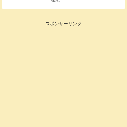
発覚。
スポンサーリンク