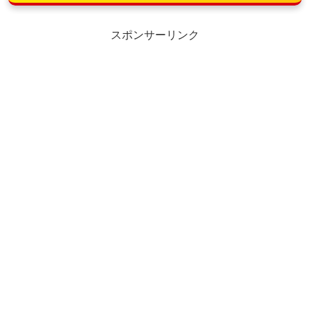
スポンサーリンク