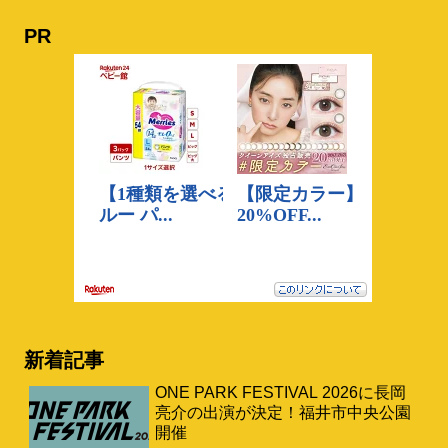
PR
新着記事
ONE PARK FESTIVAL 2026に長岡
亮介の出演が決定！福井市中央公園
開催