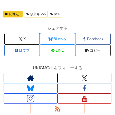
長岡亮介
須藤寿GAS
RSR
シェアする
X
Bluesky
Facebook
はてブ
LINE
コピー
UKIGMOchをフォローする