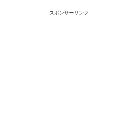
スポンサーリンク