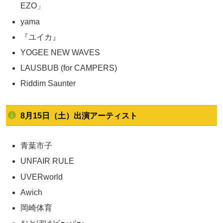
EZO」
yama
『ユイカ』
YOGEE NEW WAVES
LAUSBUB (for CAMPERS)
Riddim Saunter
8月15日（土）出演アーティスト
青葉市子
UNFAIR RULE
UVERworld
Awich
岡崎体育