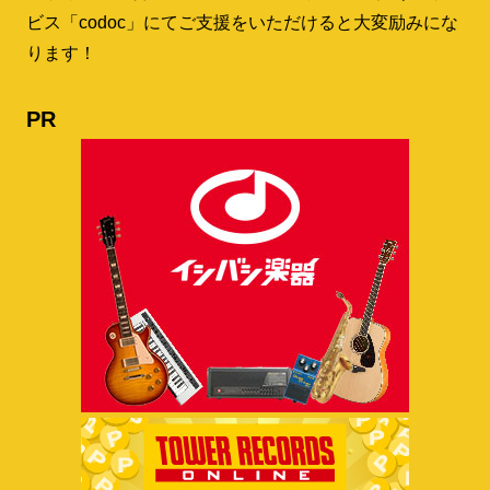
ビス「codoc」にてご支援をいただけると大変励みにな
ります！
PR