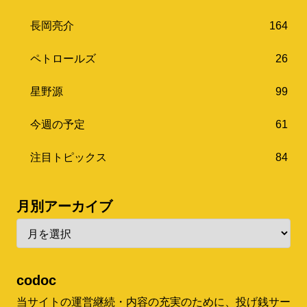
長岡亮介
164
ペトロールズ
26
星野源
99
今週の予定
61
注目トピックス
84
月別アーカイブ
codoc
当サイトの運営継続・内容の充実のために、投げ銭サー