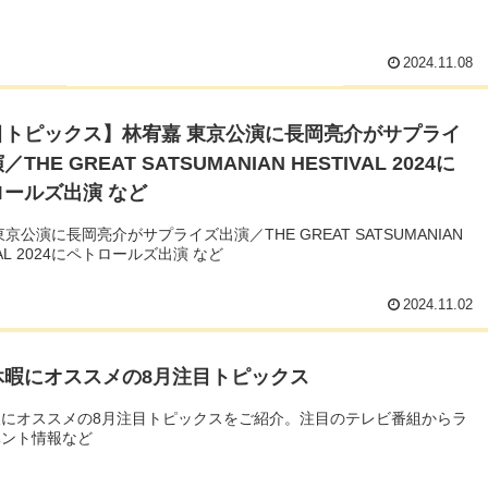
2024.11.08
目トピックス】林宥嘉 東京公演に長岡亮介がサプライ
THE GREAT SATSUMANIAN HESTIVAL 2024に
ロールズ出演 など
東京公演に長岡亮介がサプライズ出演／THE GREAT SATSUMANIAN
VAL 2024にペトロールズ出演 など
2024.11.02
休暇にオススメの8月注目トピックス
暇にオススメの8月注目トピックスをご紹介。注目のテレビ番組からラ
ベント情報など