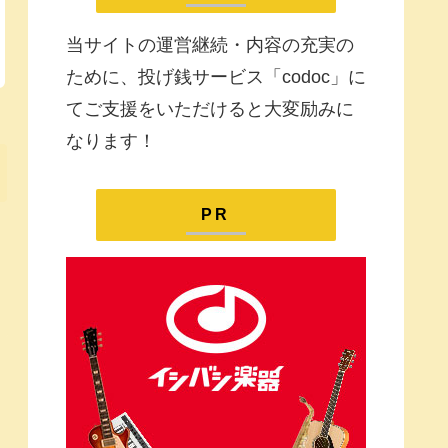
当サイトの運営継続・内容の充実の
ために、投げ銭サービス「codoc」に
てご支援をいただけると大変励みに
なります！
PR