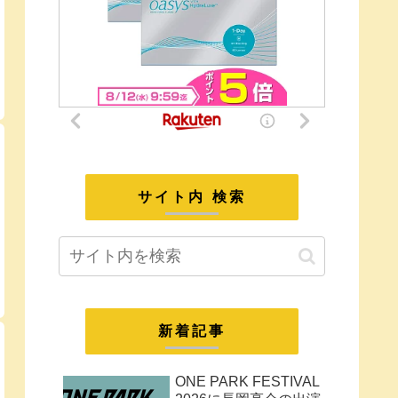
サイト内 検索
新着記事
ONE PARK FESTIVAL