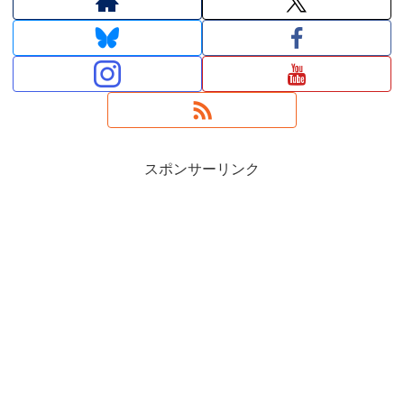
スポンサーリンク