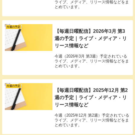
ライブ、メディア、リリース情報などをま
とめています。
今週の予定
【毎週日曜配信】2026年3月 第3
週の予定｜ライブ・メディア・リ
リース情報など
今週（2026年3月 第3週）予定されている
ライブ、メディア、リリース情報などをま
とめています。
今週の予定
【毎週日曜配信】2025年12月 第2
週の予定｜ライブ・メディア・リ
リース情報など
今週（2025年12月 第2週）予定されている
ライブ、メディア、リリース情報などをま
とめています。