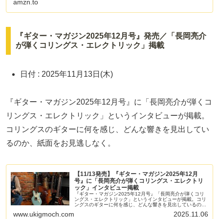
amzn.to
『ギター・マガジン2025年12月号』発売／「長岡亮介
が弾くコリングス・エレクトリック」掲載
日付 : 2025年11月13日(木)
『ギター・マガジン2025年12月号』に「長岡亮介が弾くコ
リングス・エレクトリック」というインタビューが掲載。
コリングスのギターに何を感じ、どんな響きを見出してい
るのか、紙面をお見逃しなく。
【11/13発売】『ギター・マガジン2025年12月
号』に「長岡亮介が弾くコリングス・エレクトリ
ック」インタビュー掲載
『ギター・マガジン2025年12月号』「長岡亮介が弾くコリ
ングス・エレクトリック」というインタビューが掲載。コリ
ングスのギターに何を感じ、どんな響きを見出しているの
か、紙面をお見逃しなく。
www.ukigmoch.com
2025.11.06