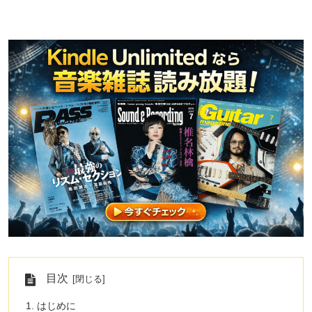
目次
はじめに