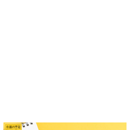
今週の予定