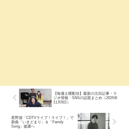
【毎週土曜配信】最新の注目記事・ラ
ジオ情報・SNSの話題まとめ（2025年
11月8日）
星野源「CDTVライブ！ライブ！」で
新曲「いきどまり」＆「Family
Song」披露へ