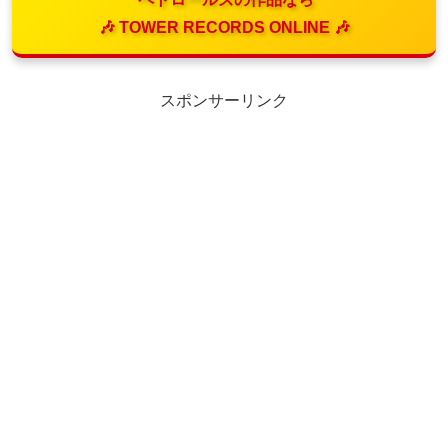
🎶 TOWER RECORDS ONLINE 🎶
スポンサーリンク