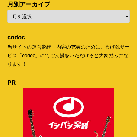
月別アーカイブ
codoc
当サイトの運営継続・内容の充実のために、投げ銭サー
ビス「codoc」にてご支援をいただけると大変励みにな
ります！
PR