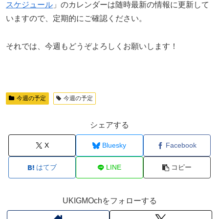
スケジュール
」のカレンダーは随時最新の情報に更新して
いますので、定期的にご確認ください。
それでは、今週もどうぞよろしくお願いします！
今週の予定
今週の予定
シェアする
X
Bluesky
Facebook
はてブ
LINE
コピー
UKIGMOchをフォローする