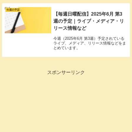
今週の予定
【毎週日曜配信】2025年6月 第3
週の予定｜ライブ・メディア・リ
リース情報など
今週（2025年6月 第3週）予定されている
ライブ、メディア、リリース情報などをま
とめています。
スポンサーリンク