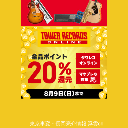
東京事変・長岡亮介情報 浮雲ch