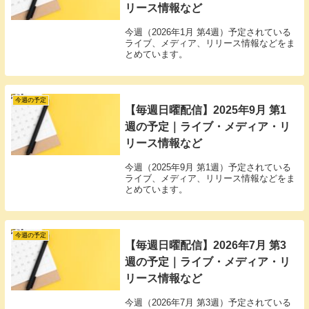
リース情報など
今週（2026年1月 第4週）予定されている
ライブ、メディア、リリース情報などをま
とめています。
今週の予定
【毎週日曜配信】2025年9月 第1
週の予定｜ライブ・メディア・リ
リース情報など
今週（2025年9月 第1週）予定されている
ライブ、メディア、リリース情報などをま
とめています。
今週の予定
【毎週日曜配信】2026年7月 第3
週の予定｜ライブ・メディア・リ
リース情報など
今週（2026年7月 第3週）予定されている