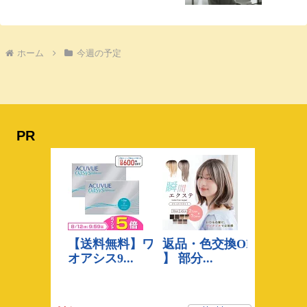
ホーム
今週の予定
PR