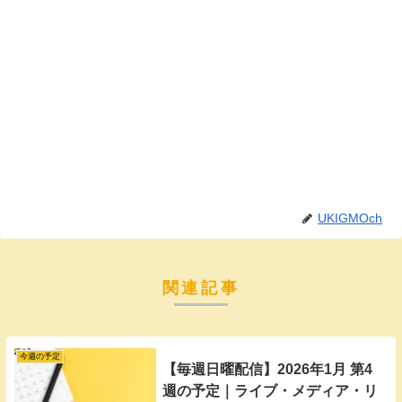
UKIGMOch
関連記事
今週の予定
【毎週日曜配信】2026年1月 第4
週の予定｜ライブ・メディア・リ