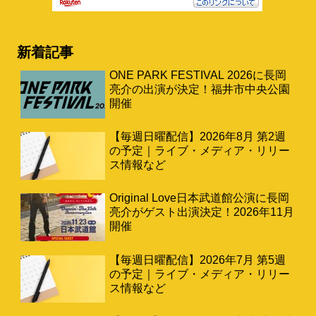
新着記事
ONE PARK FESTIVAL 2026に長岡
亮介の出演が決定！福井市中央公園
開催
【毎週日曜配信】2026年8月 第2週
の予定｜ライブ・メディア・リリー
ス情報など
Original Love日本武道館公演に長岡
亮介がゲスト出演決定！2026年11月
開催
【毎週日曜配信】2026年7月 第5週
の予定｜ライブ・メディア・リリー
ス情報など