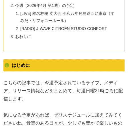
今週（2026年4月 第1週）の予定
[LIVE] 椎名林檎 党大会 令和八年列島巡回＠東京（す
みだトリフォニーホール）
[RADIO] J-WAVE CITROËN STUDIO CONFORT
おわりに
はじめに
こちらの記事では、今週予定されているライブ、メディ
ア、リリース情報などをまとめて、毎週日曜21時ごろに配
信します。
気になる予定があれば、ぜひスケジュールに加えてみてく
ださいね。音楽のある日々が、少しでも豊かで楽しいもの