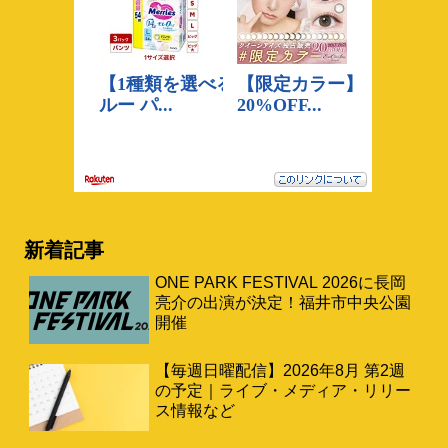
新着記事
ONE PARK FESTIVAL 2026に長岡
亮介の出演が決定！福井市中央公園
開催
【毎週日曜配信】2026年8月 第2週
の予定｜ライブ・メディア・リリー
ス情報など