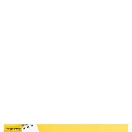
今週の予定