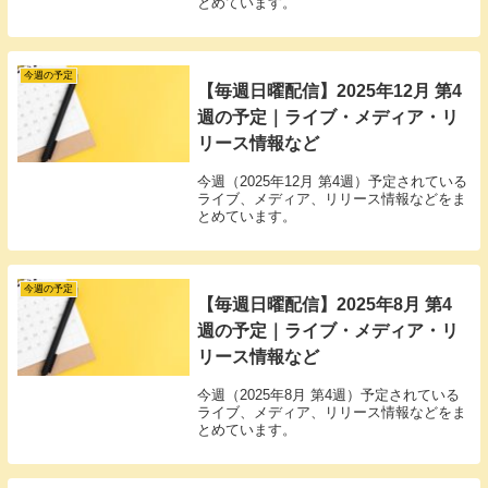
とめています。
今週の予定
【毎週日曜配信】2025年12月 第4
週の予定｜ライブ・メディア・リ
リース情報など
今週（2025年12月 第4週）予定されている
ライブ、メディア、リリース情報などをま
とめています。
今週の予定
【毎週日曜配信】2025年8月 第4
週の予定｜ライブ・メディア・リ
リース情報など
今週（2025年8月 第4週）予定されている
ライブ、メディア、リリース情報などをま
とめています。