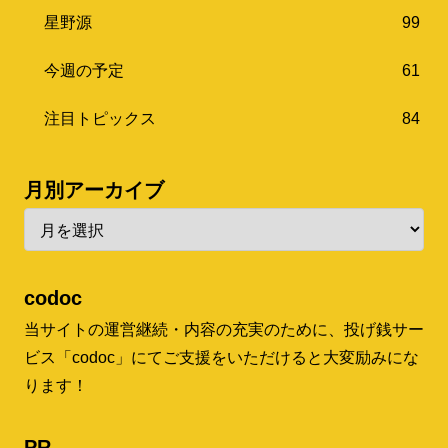
星野源
99
今週の予定
61
注目トピックス
84
月別アーカイブ
codoc
当サイトの運営継続・内容の充実のために、投げ銭サー
ビス「codoc」にてご支援をいただけると大変励みにな
ります！
PR