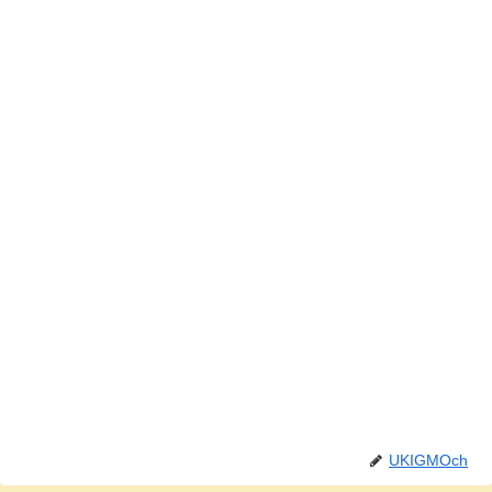
UKIGMOch