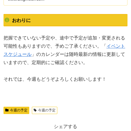
おわりに
把握できていない予定や、途中で予定が追加・変更される
可能性もありますので、予めご了承ください。「
イベント
スケジュール
」のカレンダーは随時最新の情報に更新して
いますので、定期的にご確認ください。
それでは、今週もどうぞよろしくお願いします！
今週の予定
今週の予定
シェアする