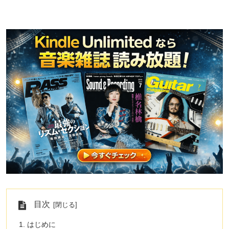
目次
はじめに