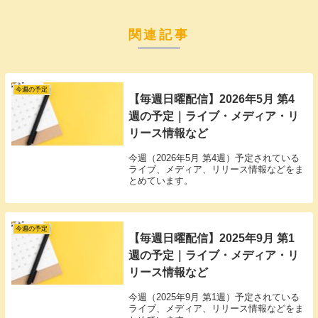
関連記事
今週の予定
【毎週日曜配信】2026年5月 第4
週の予定｜ライブ・メディア・リ
リース情報など
今週（2026年5月 第4週）予定されている
ライブ、メディア、リリース情報などをま
とめています。
今週の予定
【毎週日曜配信】2025年9月 第1
週の予定｜ライブ・メディア・リ
リース情報など
今週（2025年9月 第1週）予定されている
ライブ、メディア、リリース情報などをま