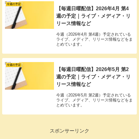
今週の予定
【毎週日曜配信】2026年4月 第4
週の予定｜ライブ・メディア・リ
リース情報など
今週（2026年4月 第4週）予定されている
ライブ、メディア、リリース情報などをま
とめています。
今週の予定
【毎週日曜配信】2026年5月 第2
週の予定｜ライブ・メディア・リ
リース情報など
今週（2026年5月 第2週）予定されている
ライブ、メディア、リリース情報などをま
とめています。
スポンサーリンク