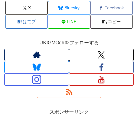
X
Bluesky
Facebook
はてブ
LINE
コピー
UKIGMOchをフォローする
スポンサーリンク