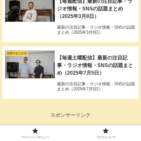
【毎週配信】最新の注目記事・ラ
ジオ情報・SNSの話題まとめ
（2025年3月8日）
最新の注目記事・ラジオ情報・SNSの話題
まとめ（2025年3月8日）
注目トピックス
【毎週土曜配信】最新の注目記
事・ラジオ情報・SNSの話題まと
め（2025年7月5日）
最新の注目記事・ラジオ情報・SNSの話題
まとめ（2025年7月5日）
スポンサーリンク
プライバシーポリシー
ブログについて