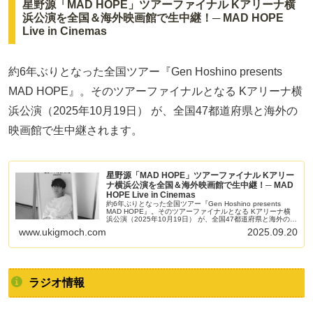
星野源「MAD HOPE」ツアーファイナル Kアリーナ横
浜公演を全国＆海外映画館で生中継！─ MAD HOPE
Live in Cinemas
約6年ぶりとなった全国ツアー『Gen Hoshino presents
MAD HOPE』。そのツアーファイナルとなる Kアリーナ横
浜公演（2025年10月19日） が、全国47都道府県と海外の
映画館で生中継されます。
星野源「MAD HOPE」ツアーファイナル Kアリー
ナ横浜公演を全国＆海外映画館で生中継！─ MAD
HOPE Live in Cinemas
約6年ぶりとなった全国ツアー『Gen Hoshino presents
MAD HOPE』。そのツアーファイナルとなる Kアリーナ横
浜公演（2025年10月19日） が、全国47都道府県と海外の映
画館で生中継されます。
www.ukigmoch.com
2025.09.20
ラジオ情報