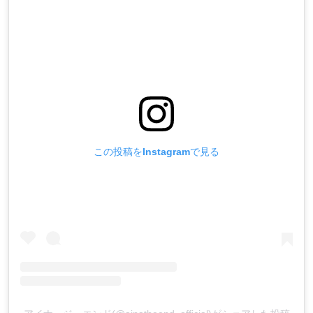
この投稿をInstagramで見る