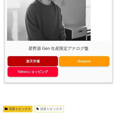
星野源 Gen 生産限定アナログ盤
楽天市場
Amazon
Yahooショッピング
注目トピックス
注目トピックス