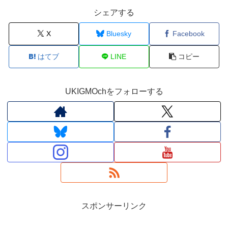
シェアする
X
Bluesky
Facebook
はてブ
LINE
コピー
UKIGMOchをフォローする
スポンサーリンク