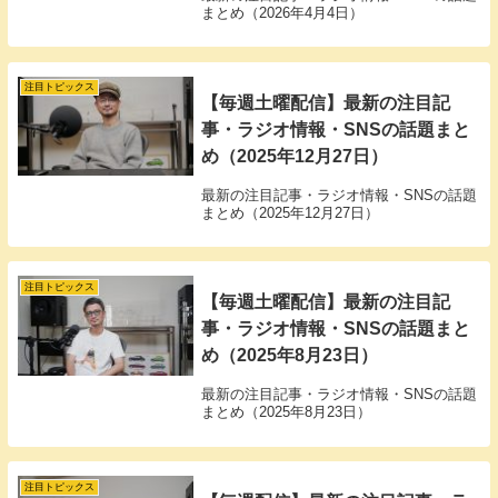
まとめ（2026年4月4日）
注目トピックス
【毎週土曜配信】最新の注目記
事・ラジオ情報・SNSの話題まと
め（2025年12月27日）
最新の注目記事・ラジオ情報・SNSの話題
まとめ（2025年12月27日）
注目トピックス
【毎週土曜配信】最新の注目記
事・ラジオ情報・SNSの話題まと
め（2025年8月23日）
最新の注目記事・ラジオ情報・SNSの話題
まとめ（2025年8月23日）
注目トピックス