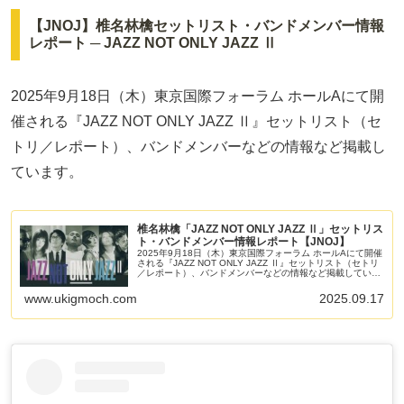
【JNOJ】椎名林檎セットリスト・バンドメンバー情報
レポート ─ JAZZ NOT ONLY JAZZ Ⅱ
2025年9月18日（木）東京国際フォーラム ホールAにて開
催される『JAZZ NOT ONLY JAZZ Ⅱ』セットリスト（セ
トリ／レポート）、バンドメンバーなどの情報など掲載し
ています。
椎名林檎「JAZZ NOT ONLY JAZZ Ⅱ」セットリス
ト・バンドメンバー情報レポート【JNOJ】
2025年9月18日（木）東京国際フォーラム ホールAにて開催
される『JAZZ NOT ONLY JAZZ Ⅱ』セットリスト（セトリ
／レポート）、バンドメンバーなどの情報など掲載していま
す。
www.ukigmoch.com
2025.09.17