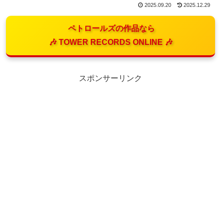
2025.09.20
2025.12.29
ペトロールズの作品なら
🎶 TOWER RECORDS ONLINE 🎶
スポンサーリンク