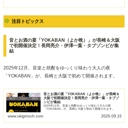
注目トピックス
音とお酒の宴「YOKABAN（よか晩）」が長崎＆大阪
で初開催決定！長岡亮介・伊澤一葉・タブゾンビが集
結
2025年12月、音楽と焼酎をゆっくり味わう大人の夜
「YOKABAN」が、長崎と大阪で初めて開催されます。
音とお酒の宴「YOKABAN（よか晩）」が長崎＆
大阪で初開催決定！長岡亮介・伊澤一葉・タブゾ
ンビが集結
2025年12月、音楽と焼酎をゆっくり味わう大人の夜
「YOKABAN」が、長崎と大阪で初めて開催されます。
www.ukigmoch.com
2025.09.15