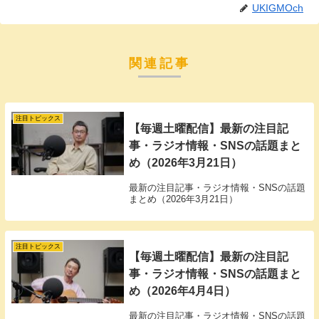
UKIGMOch
関連記事
注目トピックス
【毎週土曜配信】最新の注目記
事・ラジオ情報・SNSの話題まと
め（2026年3月21日）
最新の注目記事・ラジオ情報・SNSの話題
まとめ（2026年3月21日）
注目トピックス
【毎週土曜配信】最新の注目記
事・ラジオ情報・SNSの話題まと
め（2026年4月4日）
最新の注目記事・ラジオ情報・SNSの話題