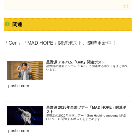
関連
「Gen」「MAD HOPE」関連ポスト、随時更新中！
星野源 アルバム『Gen』関連ポスト
星野源の最新アルバム『Gen』に関連するポストをまとめて
います。
posfie.com
星野源 2025年全国ツアー「MAD HOPE」関連ポ
スト
星野源の2025年全国ツアー「Gen Hoshino presents MAD
HOPE」に関連するポストをまとめます。
posfie.com