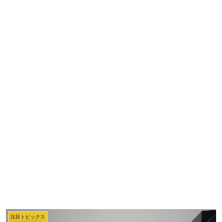
注目トピックス