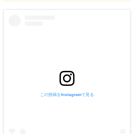
この投稿をInstagramで見る