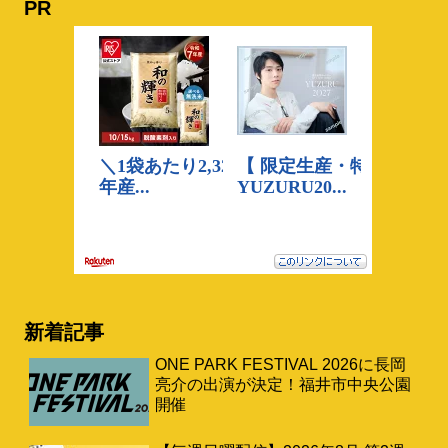
PR
新着記事
ONE PARK FESTIVAL 2026に長岡
亮介の出演が決定！福井市中央公園
開催