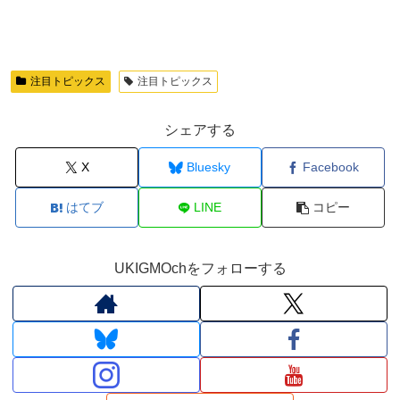
注目トピックス
注目トピックス
シェアする
X
Bluesky
Facebook
はてブ
LINE
コピー
UKIGMOchをフォローする