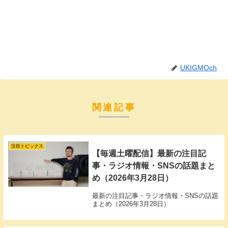
UKIGMOch
関連記事
注目トピックス
【毎週土曜配信】最新の注目記
事・ラジオ情報・SNSの話題まと
め（2026年3月28日）
最新の注目記事・ラジオ情報・SNSの話題
まとめ（2026年3月28日）