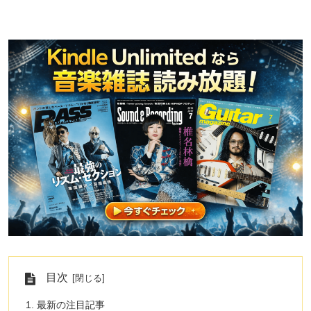
目次
最新の注目記事