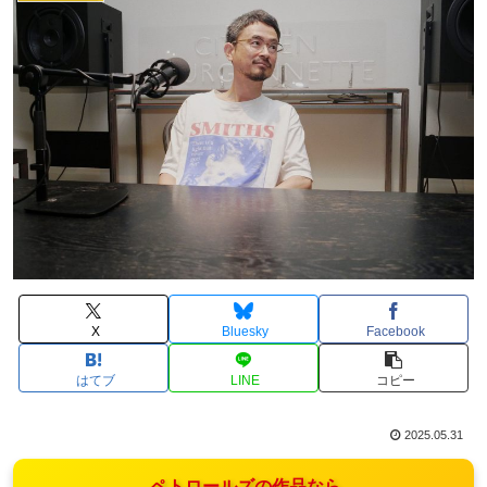
X
Bluesky
Facebook
はてブ
LINE
コピー
2025.05.31
ペトロールズの作品なら