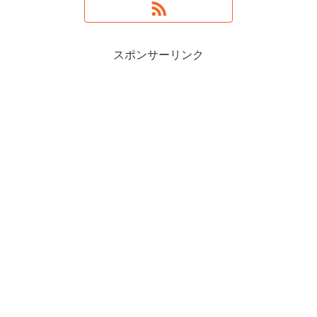
スポンサーリンク