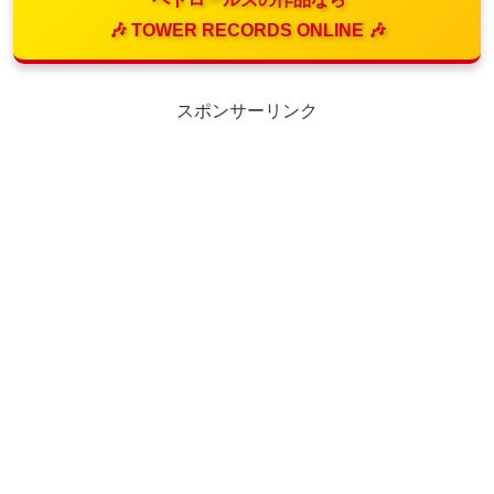
🎶 TOWER RECORDS ONLINE 🎶
スポンサーリンク