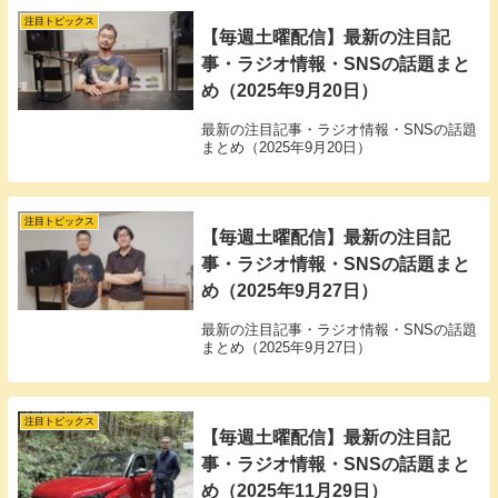
注目トピックス
【毎週土曜配信】最新の注目記
事・ラジオ情報・SNSの話題まと
め（2025年9月20日）
最新の注目記事・ラジオ情報・SNSの話題
まとめ（2025年9月20日）
注目トピックス
【毎週土曜配信】最新の注目記
事・ラジオ情報・SNSの話題まと
め（2025年9月27日）
最新の注目記事・ラジオ情報・SNSの話題
まとめ（2025年9月27日）
注目トピックス
【毎週土曜配信】最新の注目記
事・ラジオ情報・SNSの話題まと
め（2025年11月29日）