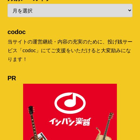
codoc
当サイトの運営継続・内容の充実のために、投げ銭サー
ビス「codoc」にてご支援をいただけると大変励みにな
ります！
PR