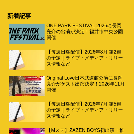
新着記事
ONE PARK FESTIVAL 2026に長岡
亮介の出演が決定！福井市中央公園
開催
【毎週日曜配信】2026年8月 第2週
の予定｜ライブ・メディア・リリー
ス情報など
Original Love日本武道館公演に長岡
亮介がゲスト出演決定！2026年11月
開催
【毎週日曜配信】2026年7月 第5週
の予定｜ライブ・メディア・リリー
ス情報など
【Mステ】ZAZEN BOYS初出演！椎