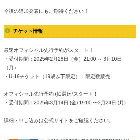
今後の追加発表にもご期待ください！
チケット情報
最速オフィシャル先行予約がスタート！
・受付期間：2025年2月28日（金）21:00 ～ 3月10日
（月）
・U-19チケット（19歳以下限定）：限定数販売
オフィシャル先行予約 (抽選)がスタート！
・受付期間：2025年3月14日 (金) 19:00 〜3月24日 (月)
詳細・申し込みは公式サイトをご確認ください。