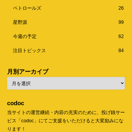
ペトロールズ
26
星野源
99
今週の予定
62
注目トピックス
84
月別アーカイブ
codoc
当サイトの運営継続・内容の充実のために、投げ銭サー
ビス「codoc」にてご支援をいただけると大変励みにな
ります！