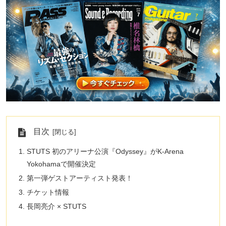
目次
STUTS 初のアリーナ公演『Odyssey』がK-Arena
Yokohamaで開催決定
第一弾ゲストアーティスト発表！
チケット情報
長岡亮介 × STUTS