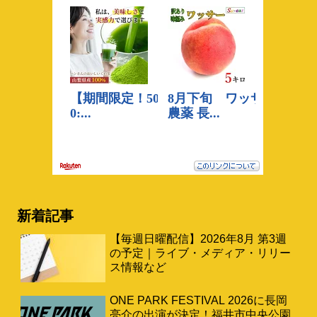
新着記事
【毎週日曜配信】2026年8月 第3週
の予定｜ライブ・メディア・リリー
ス情報など
ONE PARK FESTIVAL 2026に長岡
亮介の出演が決定！福井市中央公園