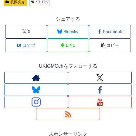
長岡亮介
STUTS
シェアする
X
Bluesky
Facebook
はてブ
LINE
コピー
UKIGMOchをフォローする
スポンサーリンク