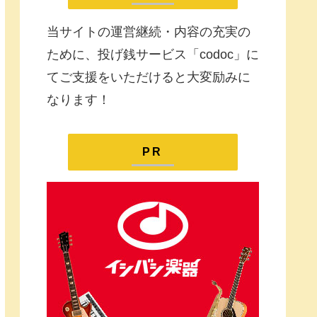
当サイトの運営継続・内容の充実の
ために、投げ銭サービス「codoc」に
てご支援をいただけると大変励みに
なります！
PR