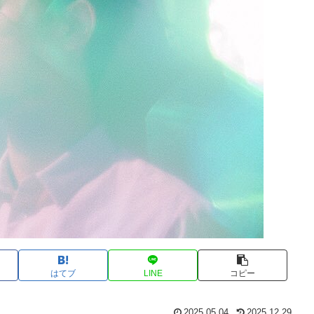
はてブ
LINE
コピー
2025.05.04
2025.12.29