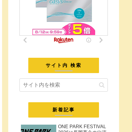
サイト内 検索
新着記事
ONE PARK FESTIVAL