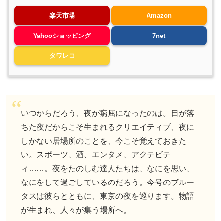
楽天市場
Amazon
Yahooショッピング
7net
タワレコ
いつからだろう、夜が窮屈になったのは。日が落
ちた夜だからこそ生まれるクリエイティブ、夜に
しかない居場所のことを、今こそ覚えておきた
い。スポーツ、酒、エンタメ、アクテビテ
ィ……。夜をたのしむ達人たちは、なにを思い、
なにをして過ごしているのだろう。今号のブルー
タスは彼らとともに、東京の夜を巡ります。物語
が生まれ、人々が集う場所へ。