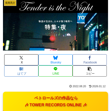
長岡亮介
X
Bluesky
Facebook
はてブ
LINE
コピー
2022.08.20
2026.01.12
ペトロールズの作品なら
🎶 TOWER RECORDS ONLINE 🎶