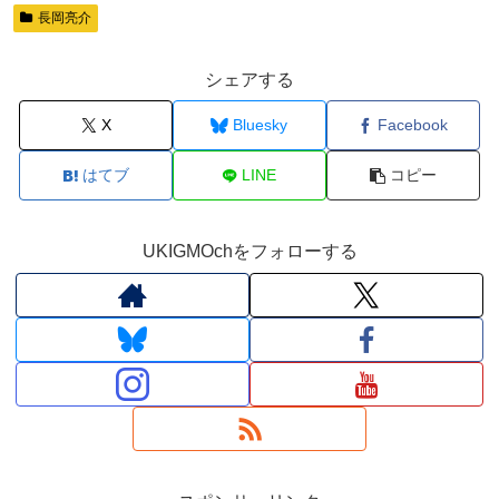
長岡亮介
シェアする
X
Bluesky
Facebook
はてブ
LINE
コピー
UKIGMOchをフォローする