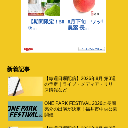
新着記事
【毎週日曜配信】2026年8月 第3週
の予定｜ライブ・メディア・リリー
ス情報など
ONE PARK FESTIVAL 2026に長岡
亮介の出演が決定！福井市中央公園
開催