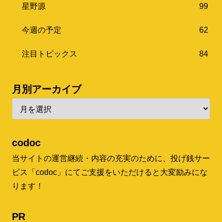
星野源
99
今週の予定
62
注目トピックス
84
月別アーカイブ
codoc
当サイトの運営継続・内容の充実のために、投げ銭サー
ビス「codoc」にてご支援をいただけると大変励みにな
ります！
PR