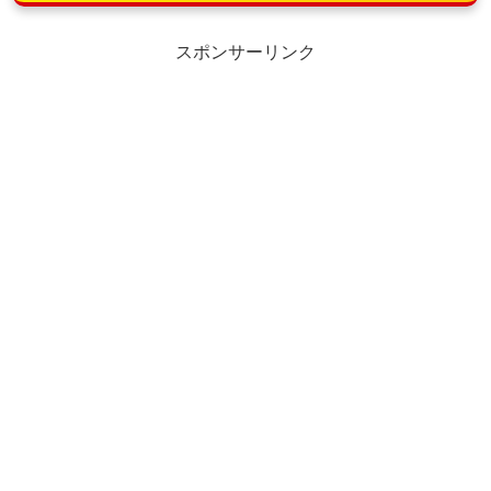
スポンサーリンク