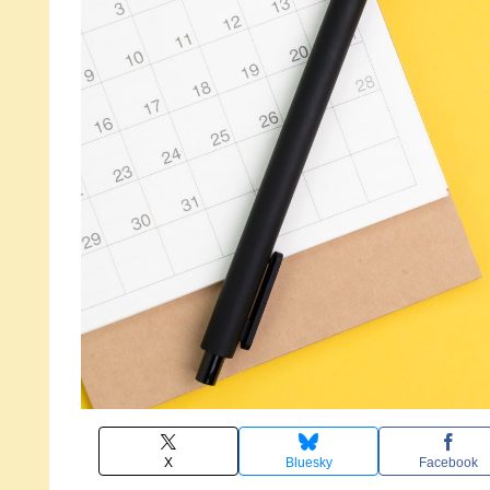
X
Bluesky
Facebook