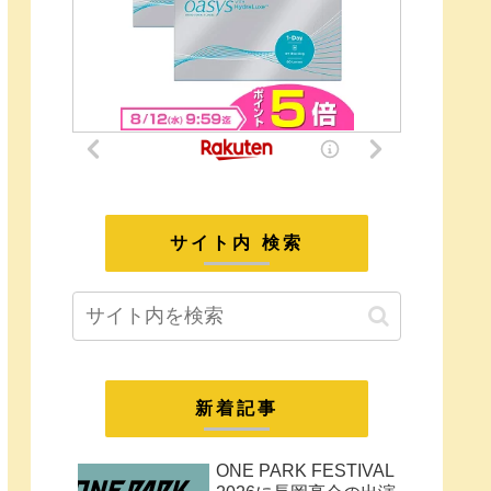
サイト内 検索
新着記事
ONE PARK FESTIVAL