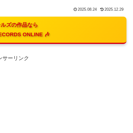
2025.08.24
2025.12.29
ルズの作品なら
ECORDS ONLINE 🎶
ンサーリンク