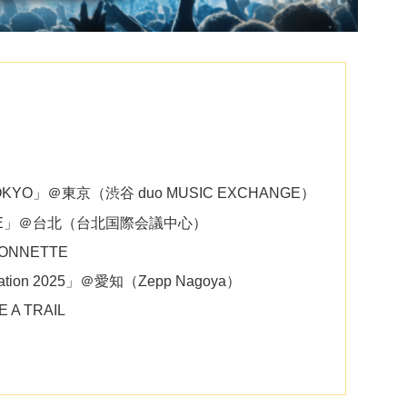
 TOKYO」＠東京（渋谷 duo MUSIC EXCHANGE）
D HOPE」＠台北（台北国際会議中心）
GONNETTE
ation 2025」＠愛知（Zepp Nagoya）
 A TRAIL