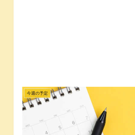
今週の予定