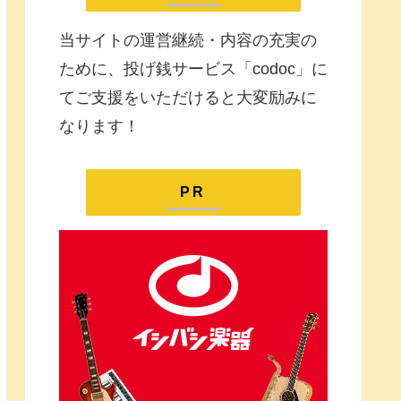
当サイトの運営継続・内容の充実の
ために、投げ銭サービス「codoc」に
てご支援をいただけると大変励みに
なります！
PR