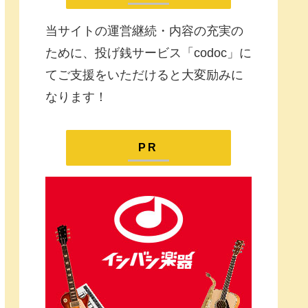
当サイトの運営継続・内容の充実の
ために、投げ銭サービス「codoc」に
てご支援をいただけると大変励みに
なります！
PR