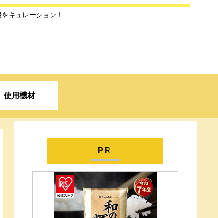
報をキュレーション！
使用機材
PR