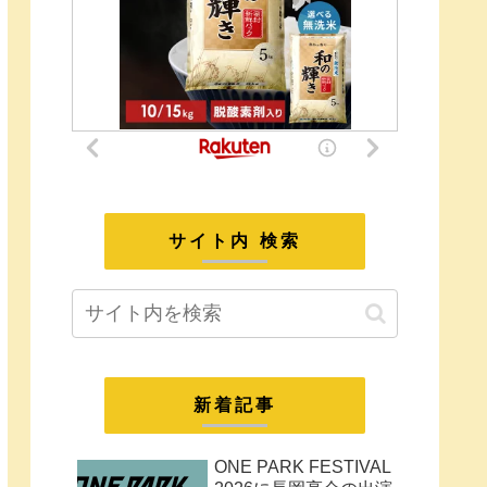
サイト内 検索
新着記事
ONE PARK FESTIVAL