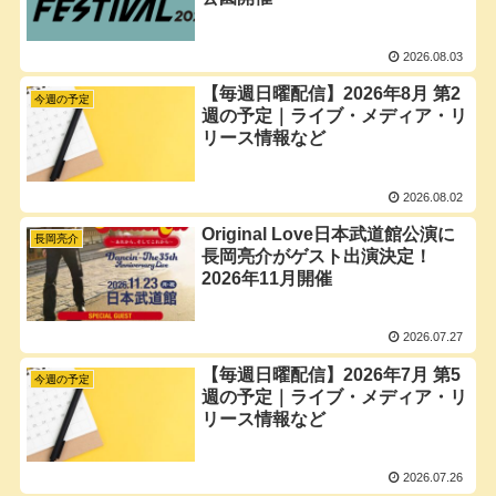
2026.08.03
【毎週日曜配信】2026年8月 第2
今週の予定
週の予定｜ライブ・メディア・リ
リース情報など
2026.08.02
Original Love日本武道館公演に
長岡亮介
長岡亮介がゲスト出演決定！
2026年11月開催
2026.07.27
【毎週日曜配信】2026年7月 第5
今週の予定
週の予定｜ライブ・メディア・リ
リース情報など
2026.07.26