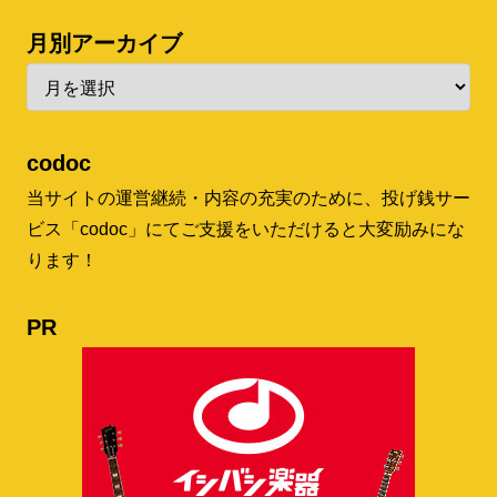
月別アーカイブ
codoc
当サイトの運営継続・内容の充実のために、投げ銭サー
ビス「codoc」にてご支援をいただけると大変励みにな
ります！
PR