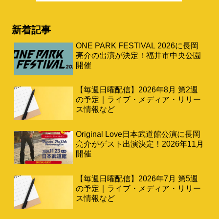
新着記事
ONE PARK FESTIVAL 2026に長岡
亮介の出演が決定！福井市中央公園
開催
【毎週日曜配信】2026年8月 第2週
の予定｜ライブ・メディア・リリー
ス情報など
Original Love日本武道館公演に長岡
亮介がゲスト出演決定！2026年11月
開催
【毎週日曜配信】2026年7月 第5週
の予定｜ライブ・メディア・リリー
ス情報など