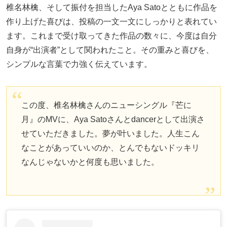
椎名林檎、そして振付を担当したAya Satoとともに作品を
作り上げた喜びは、投稿の一文一文にしっかりと表れてい
ます。これまで受け取ってきた作品の数々に、今度は自分
自身が“出演者”として関われたこと。その重みと喜びを、
シンプルな言葉で力強く伝えています。
この度、椎名林檎さんのニューシングル『芒に
月』のMVに、Aya Satoさんとdancerとして出演さ
せていただきました。夢が叶いました。人生こん
なことがあっていいのか、とんでもないドッキリ
なんじゃないかと何度も思いました。