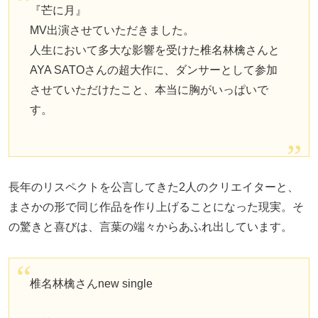
『芒に月』
MV出演させていただきました。
人生において多大な影響を受けた椎名林檎さんと
AYA SATOさんの超大作に、ダンサーとして参加
させていただけたこと、本当に胸がいっぱいで
す。
長年のリスペクトを公言してきた2人のクリエイターと、
まさかの形で同じ作品を作り上げることになった現実。そ
の驚きと喜びは、言葉の端々からあふれ出しています。
椎名林檎さんnew single