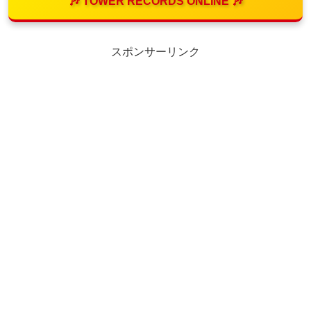
🎶 TOWER RECORDS ONLINE 🎶
スポンサーリンク