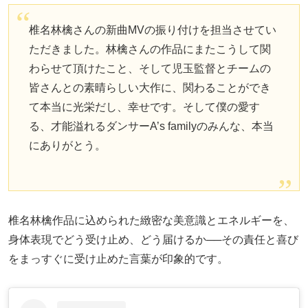
椎名林檎さんの新曲MVの振り付けを担当させてい
ただきました。林檎さんの作品にまたこうして関
わらせて頂けたこと、そして児玉監督とチームの
皆さんとの素晴らしい大作に、関わることができ
て本当に光栄だし、幸せです。そして僕の愛す
る、才能溢れるダンサーA’s familyのみんな、本当
にありがとう。
椎名林檎作品に込められた緻密な美意識とエネルギーを、
身体表現でどう受け止め、どう届けるか──その責任と喜び
をまっすぐに受け止めた言葉が印象的です。