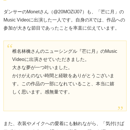
ダンサーのMonetさん（@20MOZIJ07）も、「芒に月」の
Music Videoに出演した一人です。自身のXでは、作品への
参加が大きな節目であったことを率直に伝えています。
椎名林檎さんのニューシングル『芒に月』のMusic
Videoに出演させていただきました。
大きな夢が一つ叶いました。
かけがえのない時間と経験をありがとうございま
す。この作品の一部になれていること、本当に嬉
しく思います。感無量です。
また、衣装やメイクへの愛着にも触れながら、「気付けば