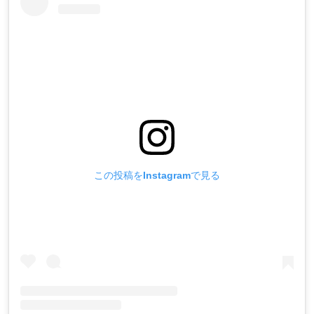
この投稿をInstagramで見る