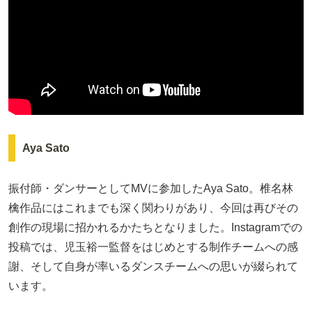
Aya Sato
振付師・ダンサーとしてMVに参加したAya Sato。椎名林
檎作品にはこれまでも深く関わりがあり、今回は再びその
創作の現場に招かれるかたちとなりました。Instagramでの
投稿では、児玉裕一監督をはじめとする制作チームへの感
謝、そして自身が率いるダンスチームへの思いが綴られて
います。