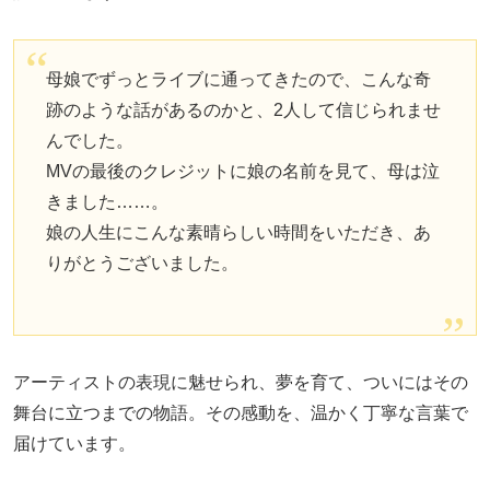
母娘でずっとライブに通ってきたので、こんな奇
跡のような話があるのかと、2人して信じられませ
んでした。
MVの最後のクレジットに娘の名前を見て、母は泣
きました……。
娘の人生にこんな素晴らしい時間をいただき、あ
りがとうございました。
アーティストの表現に魅せられ、夢を育て、ついにはその
舞台に立つまでの物語。その感動を、温かく丁寧な言葉で
届けています。